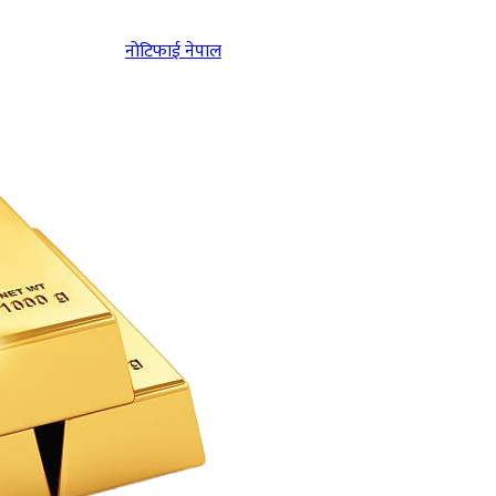
नोटिफाई नेपाल