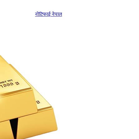
नोटिफाई नेपाल