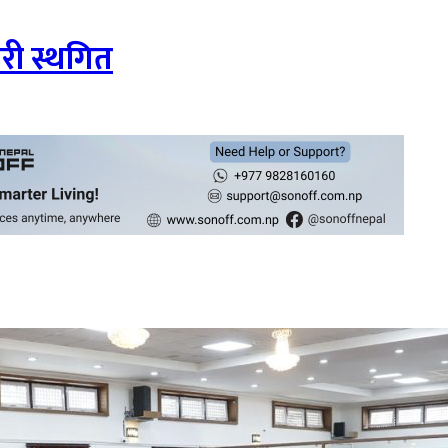
गरी स्थगित