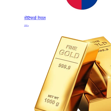
नोटिफाई नेपाल
—
,