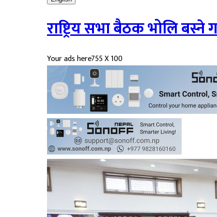
राष्ट्रिय सभा बैठक भोलि बस्ने 
Your ads here
755 X 100