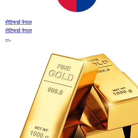
नोटिफाई नेपाल
नोटिफाई नेपाल
—
,