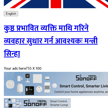
English
कुष्ठ प्रभावित व्यक्ति माथि गरिने
व्यवहार सुधार गर्न आवश्यकः मन्त्री
सिन्हा
Your ads here
755 X 100