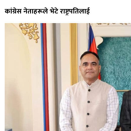
कांग्रेस नेताहरूले भेटे राष्ट्रपतिलाई