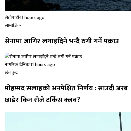
सेतोपाटी
·
11 hours ago
सामाजिक
सेनामा जागिर लगाइदिने भन्दै ठगी गर्ने पक्राउ
नागरिक दैनिक
·
11 hours ago
खेलकुद
मोहम्मद सलाहको अनपेक्षित निर्णय : साउदी अरब
छाडेर किन रोजे टर्किस क्लब?