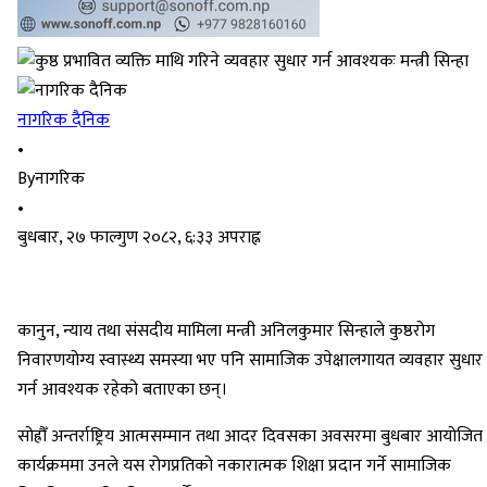
नागरिक दैनिक
•
By
नागरिक
•
बुधबार, २७ फाल्गुण २०८२, ६:३३ अपराह्न
कानुन, न्याय तथा संसदीय मामिला मन्त्री अनिलकुमार सिन्हाले कुष्ठरोग
निवारणयोग्य स्वास्थ्य समस्या भए पनि सामाजिक उपेक्षालगायत व्यवहार सुधार
गर्न आवश्यक रहेको बताएका छन्।
सोह्रौँ अन्तर्राष्ट्रिय आत्मसम्मान तथा आदर दिवसका अवसरमा बुधबार आयोजित
कार्यक्रममा उनले यस रोगप्रतिको नकारात्मक शिक्षा प्रदान गर्ने सामाजिक