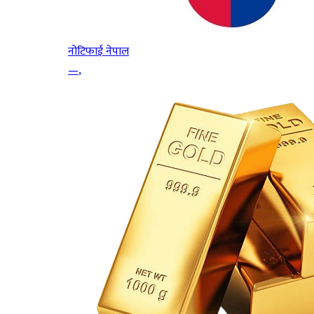
नोटिफाई नेपाल
—
,