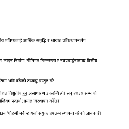
तीय भविष्यलाई आर्थिक समृद्धि र आयात प्रतिस्थापनसँग
लाइन निर्माण, नीतिगत निरन्तरता र नवप्रवर्द्धनात्मक वित्तीय
 अघि बढेको तथ्याङ्क प्रस्तुत गरे।
रतिशत विद्युतीय हुनु असाधारण उपलब्धि हो। सन् २०३० सम्म यो
रोलियम पदार्थ आयात विस्थापन गर्नेछ।’
उन ‘गोइसी मर्कन्टायल’ संयुक्त उपक्रम स्थापना गरेको जानकारी