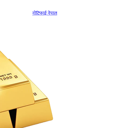
नोटिफाई नेपाल