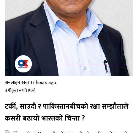
अनलाइन खबर
·
17 hours ago
वर्गीकृत नगरिएको
टर्की, साउदी र पाकिस्तानबीचको रक्षा सम्झौताले
कसरी बढायो भारतको चिन्ता ?