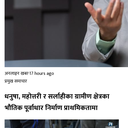
अनलाइन खबर
·
17 hours ago
प्रमुख समाचार
धनुषा, महोत्तरी र सर्लाहीका ग्रामीण क्षेत्रका
भौतिक पूर्वाधार निर्माण प्राथमिकतामा