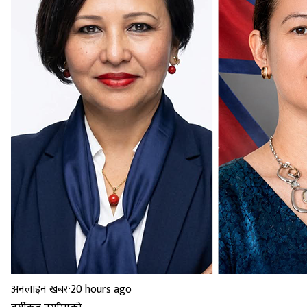
अनलाइन खबर
·
20 hours ago