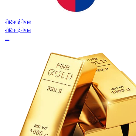
नोटिफाई नेपाल
नोटिफाई नेपाल
—
,