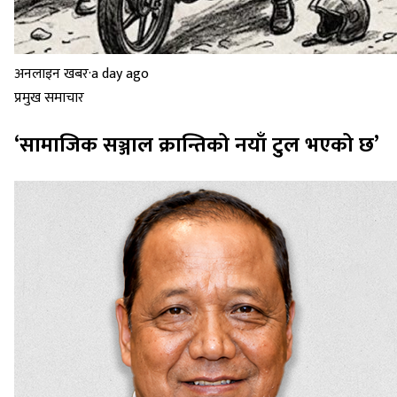
अनलाइन खबर
·
a day ago
प्रमुख समाचार
‘सामाजिक सञ्जाल क्रान्तिको नयाँ टुल भएको छ’