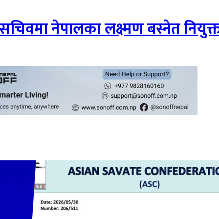
वमा नेपालका लक्ष्मण बस्नेत नियुक्