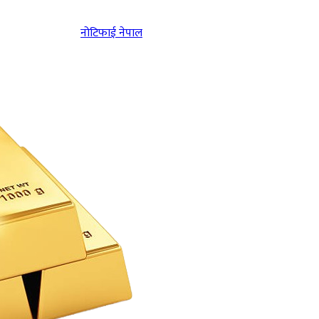
नोटिफाई नेपाल