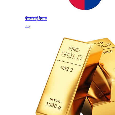
नोटिफाई नेपाल
—
,