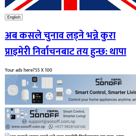
English
अब कसले चुनाव लड्ने भन्ने कुरा
प्राइमेरी निर्वाचनबाट तय हुन्छ: थापा
Your ads here
755 X 100