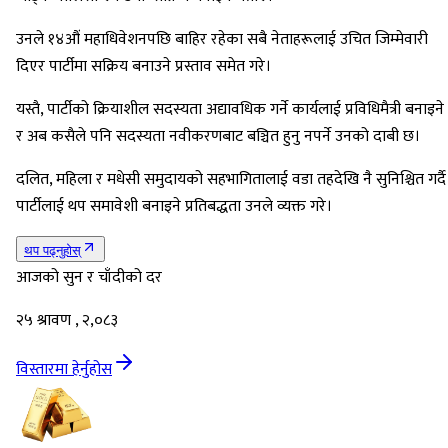
उनले १४औं महाधिवेशनपछि बाहिर रहेका सबै नेताहरूलाई उचित जिम्मेवारी
दिएर पार्टीमा सक्रिय बनाउने प्रस्ताव समेत गरे।
यस्तै, पार्टीको क्रियाशील सदस्यता अद्यावधिक गर्ने कार्यलाई प्रविधिमैत्री बनाइने
र अब कसैले पनि सदस्यता नवीकरणबाट बञ्चित हुनु नपर्ने उनको दाबी छ।
दलित, महिला र मधेसी समुदायको सहभागितालाई वडा तहदेखि नै सुनिश्चित गर्दै
पार्टीलाई थप समावेशी बनाइने प्रतिबद्धता उनले व्यक्त गरे।
थप पढ्नुहोस्
आजको सुन र चाँदीको दर
२५ श्रावण , २,०८३
विस्तारमा हेर्नुहोस