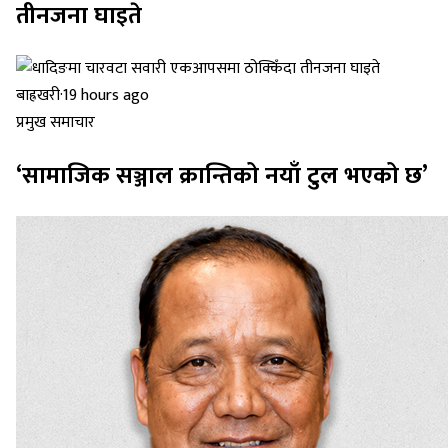
तीनजना घाइते
बाह्रखरी
·
19 hours ago
प्रमुख समाचार
‘सामाजिक सञ्जाल क्रान्तिको नयाँ टुल भएको छ’