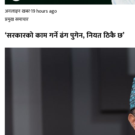
अनलाइन खबर
·
19 hours ago
प्रमुख समाचार
‘सरकारको काम गर्ने ढंग पुगेन, नियत ठिकै छ’