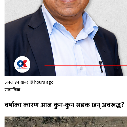
अनलाइन खबर
·
19 hours ago
सामाजिक
वर्षाका कारण आज कुन-कुन सडक छन् अवरूद्ध?