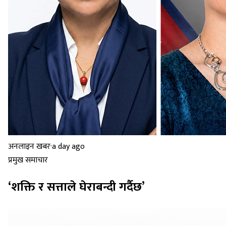
अनलाइन खबर
·
a day ago
प्रमुख समाचार
‘शक्ति र सत्ताले घेराबन्दी गर्दैछ’