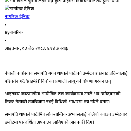
नागरिक दैनिक
•
By
नागरिक
•
आइतबार, ०३ जेठ २०८३, ४:१४ अपराह्न
नेपाली कांग्रेसका सभापति गगन थापाले पार्टीको उम्मेदवार छनोट प्रक्रियालाई
परिवर्तन गर्दै ‘प्राइमेरी’ निर्वाचन प्रणाली लागू गर्ने घोषणा गरेका छन्।
आइतबार काठमाडौंमा आयोजित एक कार्यक्रममा उनले अब उम्मेदवारको
टिकट नेताको तजबिजमा नभई विधिको आधारमा तय गरिने बताए।
सभापति थापाले पार्टीभित्र लोकतान्त्रिक अभ्यासलाई बलियो बनाउन उम्मेदवार
छनोटमा पारदर्शिता अपनाउन लागिएको जानकारी दिए।