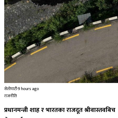
सेतोपाटी
·
9 hours ago
राजनीति
प्रधानमन्त्री शाह र भारतका राजदूत श्रीवास्तवबिच