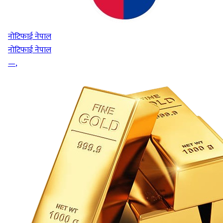
नोटिफाई नेपाल
नोटिफाई नेपाल
—
,