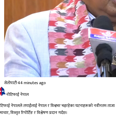
सेतोपाटी
·
44 minutes ago
नोटिफाई नेपाल
ोटिफाई नेपालले तपाईंलाई नेपाल र विश्वभर भइरहेका घटनाहरूको नवीनतम ताजा
ाचार, विस्तृत रिपोर्टिङ र विश्लेषण प्रदान गर्दछ।