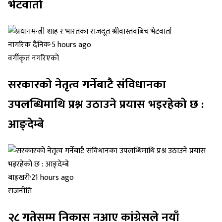
भेटवार्ता
नागरिक दैनिक
·
5 hours ago
वर्गीकृत नगरिएको
सरकारको नेतृत्व गर्नेबाटै संविधानका
उपलब्धिमाथि प्रश्न उठाउने प्रयास भइरहेको छ :
आङ्देम्बे
बाह्रखरी
·
21 hours ago
राजनीति
२८ गतेसम्म निकास नआए कांग्रेसले नयाँ