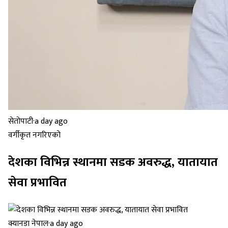
सेतोपाटी
·
a day ago
वर्गीकृत नगरिएको
देशका विभिन्न स्थानमा सडक अवरुद्ध, यातायात
सेवा प्रभावित
क्यानडा नेपाल
·
a day ago