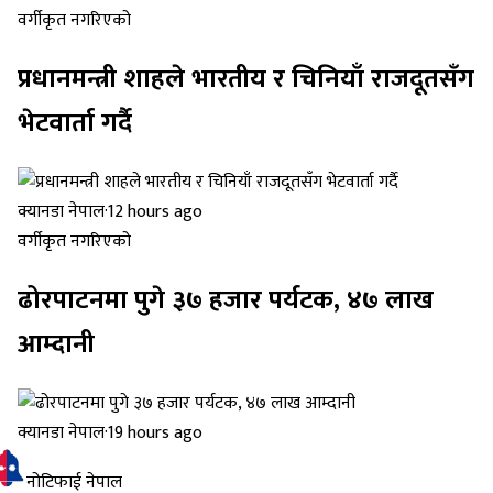
वर्गीकृत नगरिएको
प्रधानमन्त्री शाहले भारतीय र चिनियाँ राजदूतसँग
भेटवार्ता गर्दै
क्यानडा नेपाल
·
12 hours ago
वर्गीकृत नगरिएको
ढोरपाटनमा पुगे ३७ हजार पर्यटक, ४७ लाख
आम्दानी
क्यानडा नेपाल
·
19 hours ago
नोटिफाई नेपाल