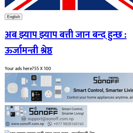
English
अब झ्याप झ्याप बत्ती जान बन्द हुन्छ :
ऊर्जामन्त्री श्रेष्ठ
Your ads here
755 X 100