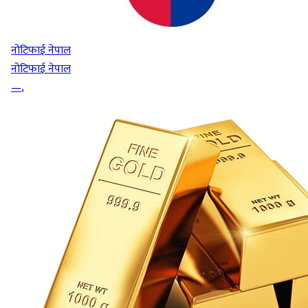
नोटिफाई नेपाल
नोटिफाई नेपाल
—
,