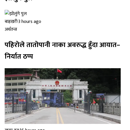
बाह्रखरी
·
3 hours ago
अर्थतन्त्र
पहिरोले तातोपानी नाका अवरुद्ध हुँदा आयात–
निर्यात ठप्प