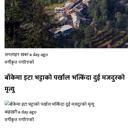
अनलाइन खबर
·
a day ago
वर्गीकृत नगरिएको
बाँकेमा इटा भट्टाको पर्खाल भत्किँदा दुई मजदुरको
मृत्यु
बाह्रखरी
·
a day ago
वर्गीकृत नगरिएको