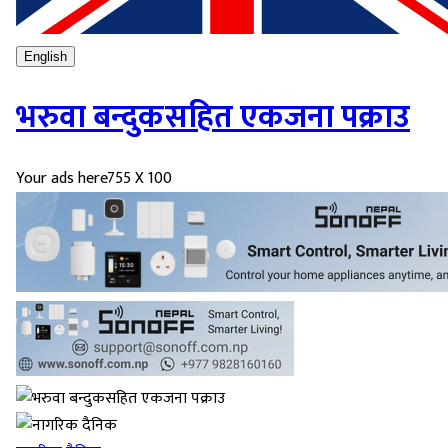
English
भरुवा बन्दुकसहित एकजना पक्राउ
Your ads here
755 X 100