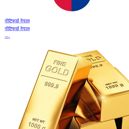
नोटिफाई नेपाल
नोटिफाई नेपाल
—
,