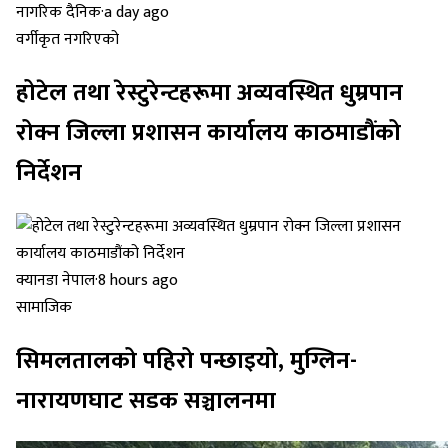
नागरिक दैनिक
·
a day ago
वर्गीकृत नगरिएको
होटेल तथा रेस्टुरेन्टहरूमा अव्यवस्थित धुम्रपान
रोक्न जिल्ला प्रशासन कार्यालय काठमाडौंको
निर्देशन
क्यानडा नेपाल
·
8 hours ago
सामाजिक
सिमलतालको पहिरो पन्छाइयो, मुग्लिन-
नारायणघाट सडक सञ्चालनमा