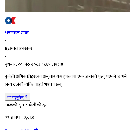
अनलाइन खबर
•
By
अनलाइनखबर
•
बुधबार, २० जेठ २०८३, ५:४९ अपराह्न
कुवेती अधिकारीहरूका अनुसार यस हमलामा एक जनाको मृत्यु भएको छ भने
अन्य दर्जनौँ व्यक्ति घाइते भएका छन्
थप पढ्नुहोस्
आजको सुन र चाँदीको दर
२२ श्रावण , २,०८३