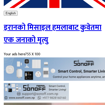
English
इरानको मिसाइल हमलाबाट कुवेतमा
एक जनाको मृत्यु
Your ads here
755 X 100