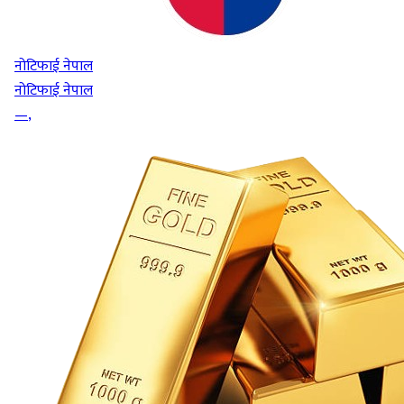
नोटिफाई नेपाल
नोटिफाई नेपाल
—
,