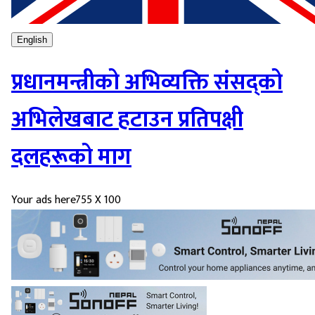
English
प्रधानमन्त्रीको अभिव्यक्ति संसद्को
अभिलेखबाट हटाउन प्रतिपक्षी
दलहरूको माग
Your ads here
755 X 100