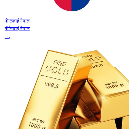
नोटिफाई नेपाल
नोटिफाई नेपाल
—
,