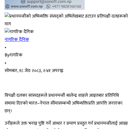
नागरिक दैनिक
•
By
नागरिक
•
सोमबार, १८ जेठ २०८३, २:४१ अपराह्न
विपक्षी दलका सांसदहरूले प्रधानमन्त्री बालेन्द्र शाहले आइतबार प्रतिनिधि
सभामा दिएको भारत–नेपाल सीमासम्बन्धी अभिव्यक्तिप्रति आपत्ति जनाएका
छन्।
उनीहरूले उक्त भनाइ पुष्टि गर्ने आधार र प्रमाण प्रस्तुत गर्न प्रधानमन्त्रीलाई आग्रह