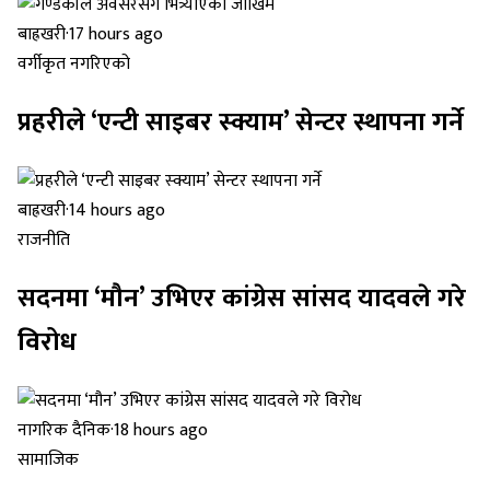
बाह्रखरी
·
17 hours ago
वर्गीकृत नगरिएको
प्रहरीले ‘एन्टी साइबर स्क्याम’ सेन्टर स्थापना गर्ने
बाह्रखरी
·
14 hours ago
राजनीति
सदनमा ‘मौन’ उभिएर कांग्रेस सांसद यादवले गरे
विरोध
नागरिक दैनिक
·
18 hours ago
सामाजिक