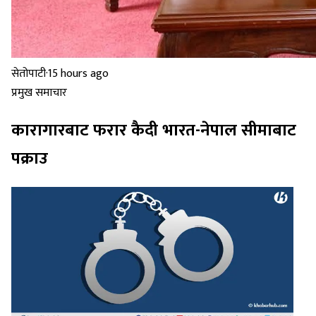
सेतोपाटी
·
15 hours ago
प्रमुख समाचार
कारागारबाट फरार कैदी भारत-नेपाल सीमाबाट
पक्राउ