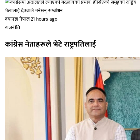
क्यानडा नेपाल
·
21 hours ago
राजनीति
कांग्रेस नेताहरूले भेटे राष्ट्रपतिलाई