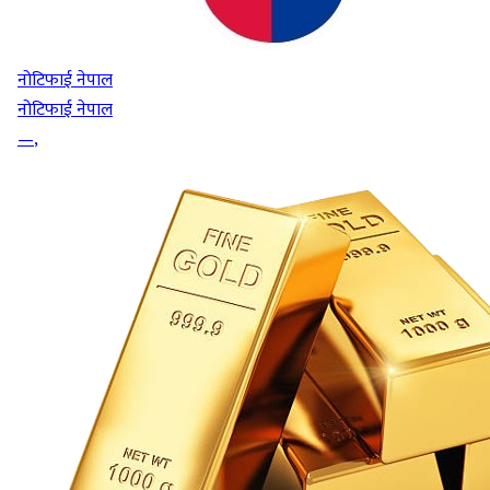
नोटिफाई नेपाल
नोटिफाई नेपाल
—
,