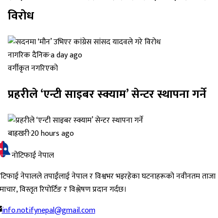
विरोध
नागरिक दैनिक
·
a day ago
वर्गीकृत नगरिएको
प्रहरीले ‘एन्टी साइबर स्क्याम’ सेन्टर स्थापना गर्ने
बाह्रखरी
·
20 hours ago
नोटिफाई नेपाल
ोटिफाई नेपालले तपाईंलाई नेपाल र विश्वभर भइरहेका घटनाहरूको नवीनतम ताजा
ाचार, विस्तृत रिपोर्टिङ र विश्लेषण प्रदान गर्दछ।
info.notifynepal@gmail.com