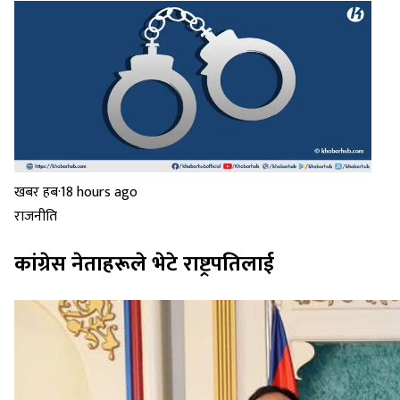
खबर हब
·
18 hours ago
राजनीति
कांग्रेस नेताहरूले भेटे राष्ट्रपतिलाई