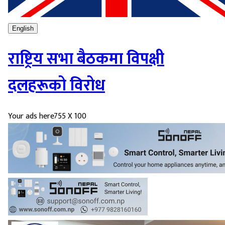
English
राष्ट्रिय सभा बैठकमा विपक्षी
दलहरूको विरोध
Your ads here
755 X 100