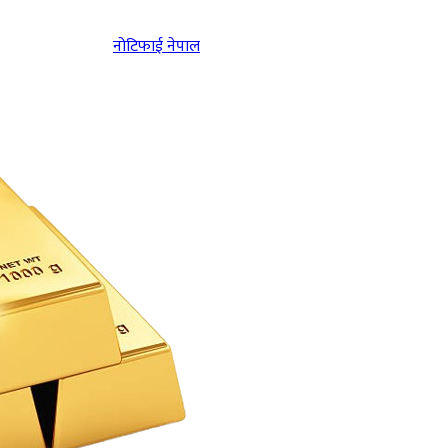
नोटिफाई नेपाल