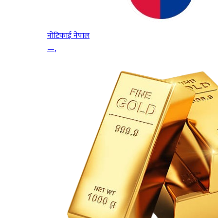
नोटिफाई नेपाल
—
,