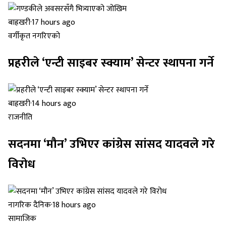
बाह्रखरी
·
17 hours ago
वर्गीकृत नगरिएको
प्रहरीले ‘एन्टी साइबर स्क्याम’ सेन्टर स्थापना गर्ने
बाह्रखरी
·
14 hours ago
राजनीति
सदनमा ‘मौन’ उभिएर कांग्रेस सांसद यादवले गरे
विरोध
नागरिक दैनिक
·
18 hours ago
सामाजिक