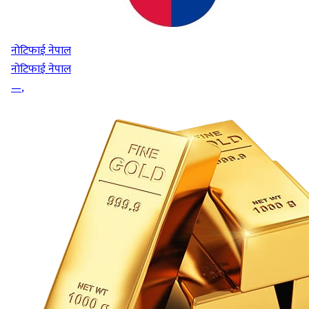
नोटिफाई नेपाल
नोटिफाई नेपाल
—
,