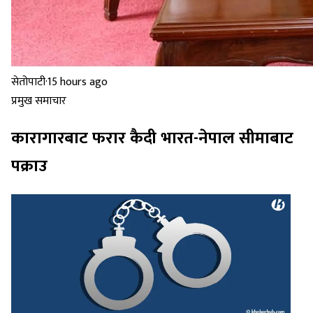
सेतोपाटी
·
15 hours ago
प्रमुख समाचार
कारागारबाट फरार कैदी भारत-नेपाल सीमाबाट
पक्राउ