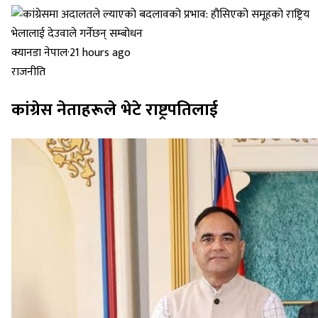
क्यानडा नेपाल
·
21 hours ago
राजनीति
कांग्रेस नेताहरूले भेटे राष्ट्रपतिलाई