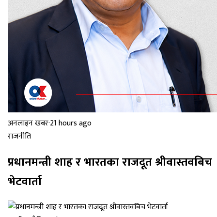
अनलाइन खबर
·
21 hours ago
राजनीति
प्रधानमन्त्री शाह र भारतका राजदूत श्रीवास्तवबिच
भेटवार्ता