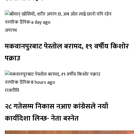
नागरिक दैनिक
·
a day ago
अपराध
मकवानपुरबाट पेस्तोल बरामद, १९ वर्षीय किशोर
पक्राउ
नागरिक दैनिक
·
8 hours ago
राजनीति
२८ गतेसम्म निकास नआए कांग्रेसले नयाँ
कार्यदिशा लिन्छ- नेता बस्नेत