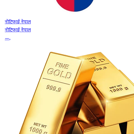
नोटिफाई नेपाल
नोटिफाई नेपाल
—
,