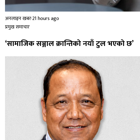
अनलाइन खबर
·
21 hours ago
प्रमुख समाचार
‘सामाजिक सञ्जाल क्रान्तिको नयाँ टुल भएको छ’