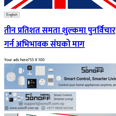
English
तीन प्रतिशत समता शुल्कमा पुनर्विचार
गर्न अभिभावक संघको माग
Your ads here
755 X 100