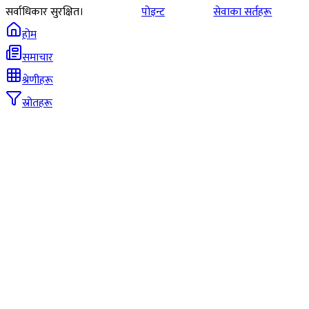
सर्वाधिकार सुरक्षित।
पोइन्ट
सेवाका सर्तहरू
होम
समाचार
श्रेणीहरू
स्रोतहरू