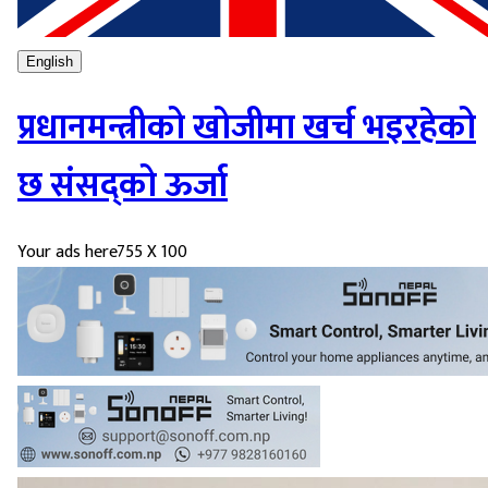
English
प्रधानमन्त्रीको खोजीमा खर्च भइरहेको
छ संसद्को ऊर्जा
Your ads here
755 X 100