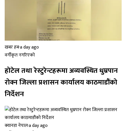
खबर हब
·
a day ago
वर्गीकृत नगरिएको
होटेल तथा रेस्टुरेन्टहरूमा अव्यवस्थित धुम्रपान
रोक्न जिल्ला प्रशासन कार्यालय काठमाडौंको
निर्देशन
क्यानडा नेपाल
·
a day ago