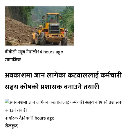
बीबीसी न्यूज नेपाली
·
14 hours ago
सामाजिक
अवकाशमा जान लागेका कटवाललाई कर्मचारी
सञ्चय कोषको प्रशासक बनाउने तयारी
नागरिक दैनिक
·
11 hours ago
खेलकुद