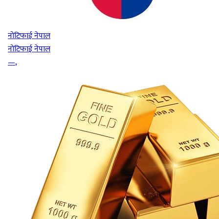
नोटिफाई नेपाल
नोटिफाई नेपाल
—
,