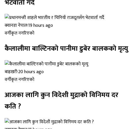
भेटवार्ता गर्दै
क्यानडा नेपाल
·
19 hours ago
वर्गीकृत नगरिएको
कैलालीमा बाल्टिनको पानीमा डुबेर बालकको मृत्यु
बाह्रखरी
·
20 hours ago
वर्गीकृत नगरिएको
आजका लागि कुन विदेशी मुद्राको विनिमय दर
कति ?