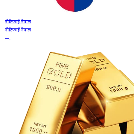
नोटिफाई नेपाल
नोटिफाई नेपाल
—
,