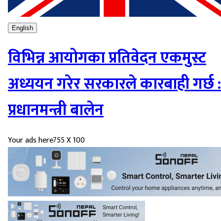
English
विभिन्न आयोगका प्रतिवेदन एकमुस्ट
अध्ययन गरेर सरकारले कारबाही गर्छ :
प्रधानमन्त्री बालेन
Your ads here
755 X 100