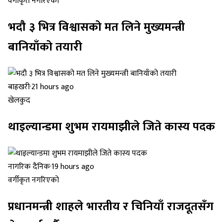
वर्गीकृत नगरिएको
भदौ ३ भित्र विश्वासको मत लिने मुख्यमन्त्री
बानियाँको तयारी
बाह्रखरी
·
21 hours ago
खेलकुद
थाइल्यान्डमा शुभम रायमाझीले जिते कास्य पदक
नागरिक दैनिक
·
19 hours ago
वर्गीकृत नगरिएको
प्रधानमन्त्री शाहले भारतीय र चिनियाँ राजदूतसँग