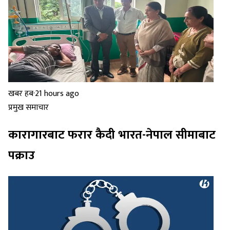
खबर हब
·
21 hours ago
प्रमुख समाचार
कारागारबाट फरार कैदी भारत-नेपाल सीमाबाट
पक्राउ