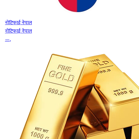
नोटिफाई नेपाल
नोटिफाई नेपाल
—
,