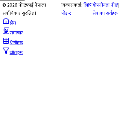
©
2026
नोटिफाई नेपाल।
विकासकर्ता:
लिपि
गोपनीयता नीति
|
सर्वाधिकार सुरक्षित।
पोइन्ट
सेवाका सर्तहरू
होम
समाचार
श्रेणीहरू
स्रोतहरू