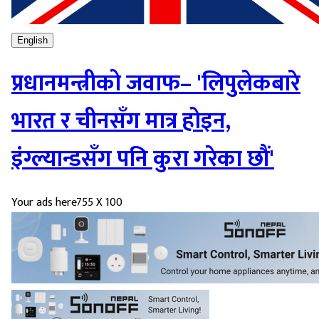
English
प्रधानमन्त्रीको जवाफ– 'लिपुलेकबारे
भारत र चीनसँग मात्र होइन,
इंग्ल्यान्डसँग पनि कुरा गरेका छौं'​
Your ads here
755 X 100