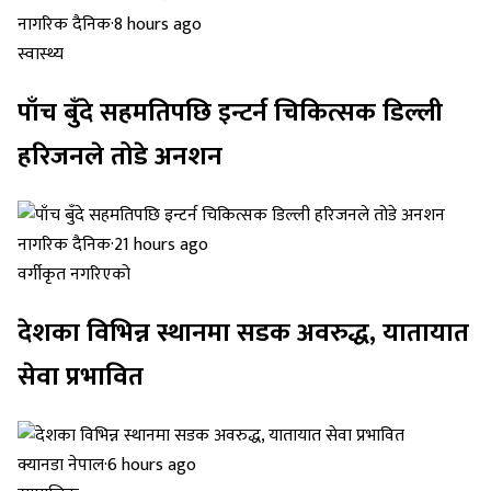
नागरिक दैनिक
·
8 hours ago
स्वास्थ्य
पाँच बुँदे सहमतिपछि इन्टर्न चिकित्सक डिल्ली
हरिजनले तोडे अनशन
नागरिक दैनिक
·
21 hours ago
वर्गीकृत नगरिएको
देशका विभिन्न स्थानमा सडक अवरुद्ध, यातायात
सेवा प्रभावित
क्यानडा नेपाल
·
6 hours ago