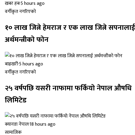
खबर हब
·
5 hours ago
वर्गीकृत नगरिएको
१० लाख जित्ने हेमराज र एक लाख जित्ने सपनालाई
अर्थमन्त्रीको फोन
बाह्रखरी
·
5 hours ago
वर्गीकृत नगरिएको
२५ वर्षपछि यसरी नाफामा फर्कियो नेपाल औषधि
लिमिटेड
क्यानडा नेपाल
·
18 hours ago
सामाजिक