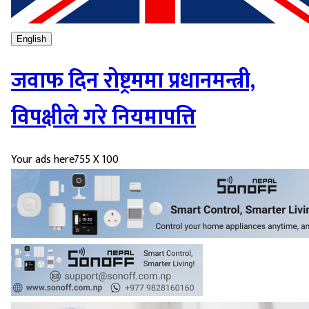
English
जवाफ दिन रोष्ट्रममा प्रधानमन्त्री,
विपक्षीले गरे नियमापत्ति
Your ads here
755 X 100