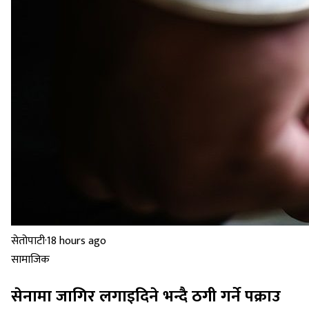
सेतोपाटी
·
18 hours ago
सामाजिक
सेनामा जागिर लगाइदिने भन्दै ठगी गर्ने पक्राउ