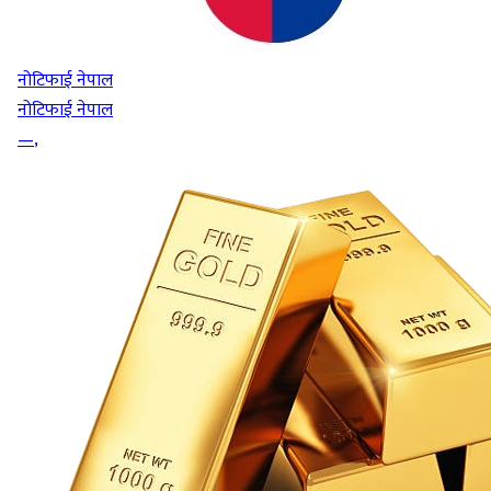
नोटिफाई नेपाल
नोटिफाई नेपाल
—
,