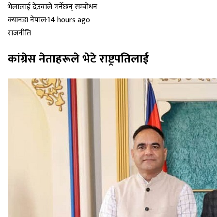
क्यानडा नेपाल
·
14 hours ago
राजनीति
कांग्रेस नेताहरूले भेटे राष्ट्रपतिलाई