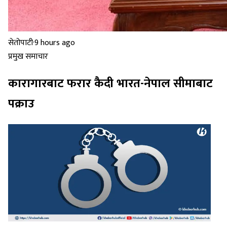
सेतोपाटी
·
9 hours ago
प्रमुख समाचार
कारागारबाट फरार कैदी भारत-नेपाल सीमाबाट
पक्राउ