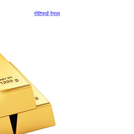
नोटिफाई नेपाल