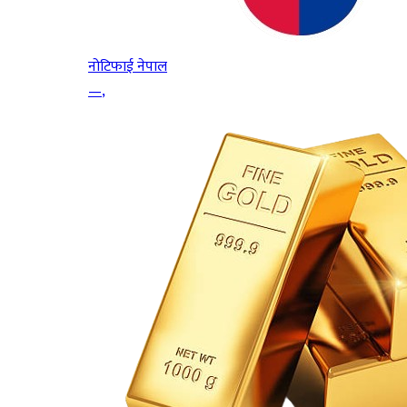
नोटिफाई नेपाल
—
,