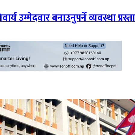
्य उम्मेदवार बनाउनुपर्ने व्यवस्था प्रस्त