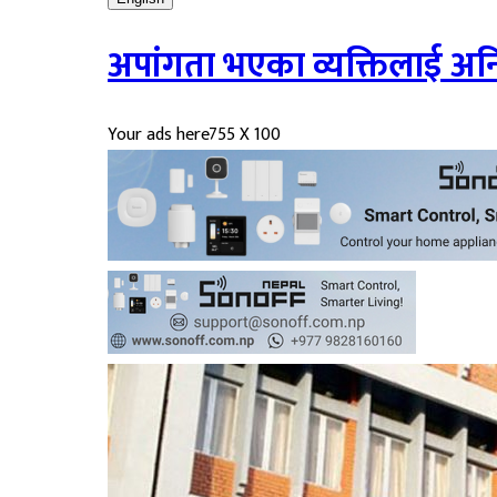
अपांगता भएका व्यक्तिलाई अनिवार
Your ads here
755 X 100