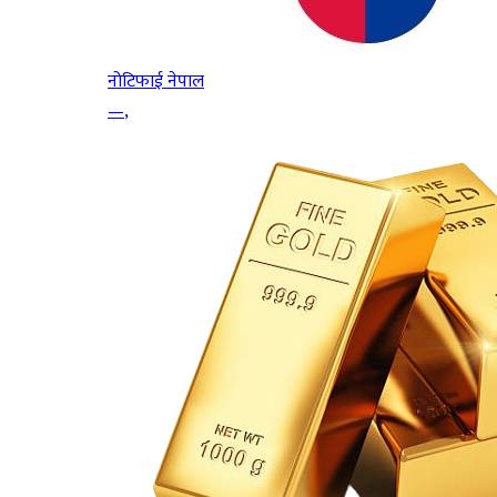
नोटिफाई नेपाल
—
,