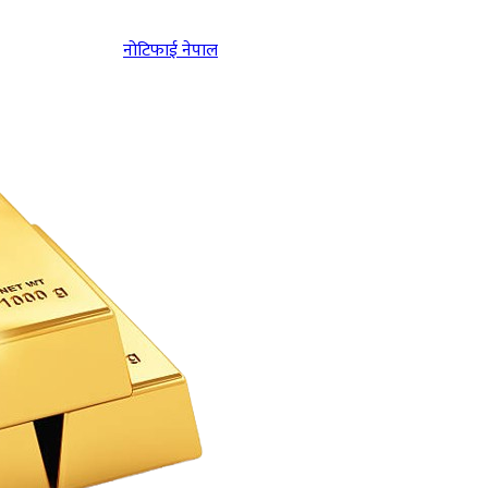
नोटिफाई नेपाल