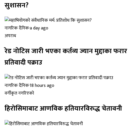
सुशासन?
नागरिक दैनिक
·
a day ago
अपराध
रेड नोटिस जारी भएका कर्तव्य ज्यान मुद्दाका फरार
प्रतिवादी पक्राउ
नागरिक दैनिक
·
18 hours ago
वर्गीकृत नगरिएको
हिरोसिमाबाट आणविक हतियारविरुद्ध चेतावनी