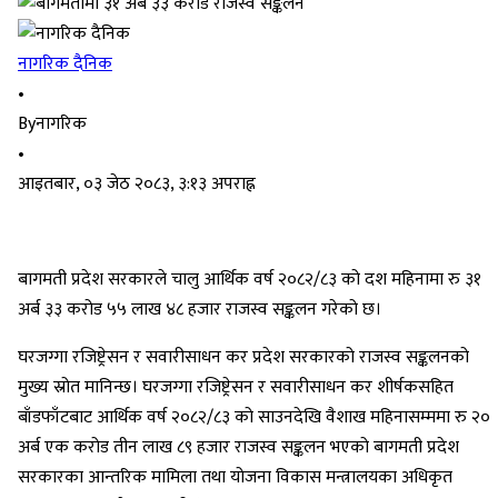
नागरिक दैनिक
•
By
नागरिक
•
आइतबार, ०३ जेठ २०८३, ३:१३ अपराह्न
बागमती प्रदेश सरकारले चालु आर्थिक वर्ष २०८२/८३ को दश महिनामा रु ३१
अर्ब ३३ करोड ५५ लाख ४८ हजार राजस्व सङ्कलन गरेको छ।
घरजग्गा रजिष्ट्रेसन र सवारीसाधन कर प्रदेश सरकारको राजस्व सङ्कलनको
मुख्य स्रोत मानिन्छ। घरजग्गा रजिष्ट्रेसन र सवारीसाधन कर शीर्षकसहित
बाँडफाँटबाट आर्थिक वर्ष २०८२/८३ को साउनदेखि वैशाख महिनासम्ममा रु २०
अर्ब एक करोड तीन लाख ८९ हजार राजस्व सङ्कलन भएको बागमती प्रदेश
सरकारका आन्तरिक मामिला तथा योजना विकास मन्त्रालयका अधिकृत