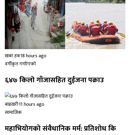
खबर हब
·
18 hours ago
वर्गीकृत नगरिएको
६४७ किलो गाँजासहित दुईजना पक्राउ
बाह्रखरी
·
11 hours ago
सामाजिक
महाभियोगको संवैधानिक मर्म: प्रतिशोध कि