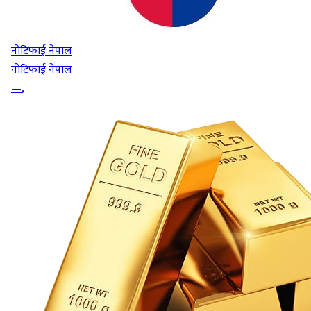
नोटिफाई नेपाल
नोटिफाई नेपाल
—
,