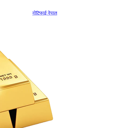
नोटिफाई नेपाल