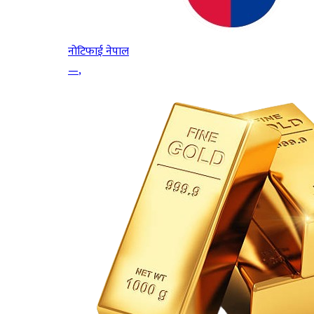
नोटिफाई नेपाल
—
,