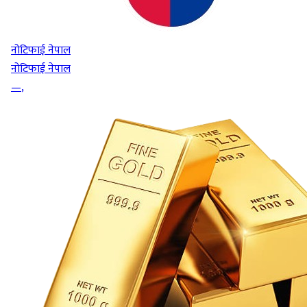
नोटिफाई नेपाल
नोटिफाई नेपाल
—
,