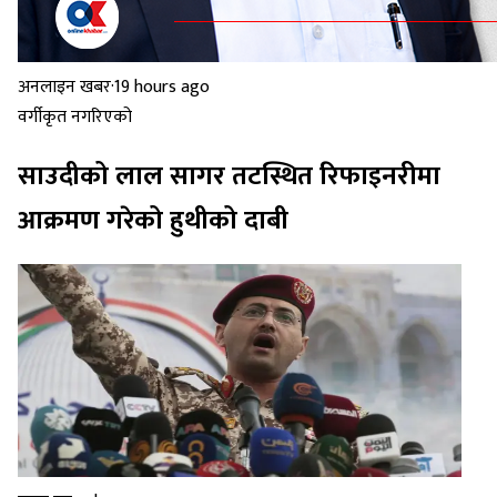
अनलाइन खबर
·
19 hours ago
वर्गीकृत नगरिएको
साउदीको लाल सागर तटस्थित रिफाइनरीमा
आक्रमण गरेको हुथीको दाबी