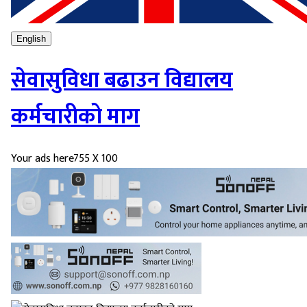
English
सेवासुविधा बढाउन विद्यालय
कर्मचारीको माग
Your ads here
755 X 100