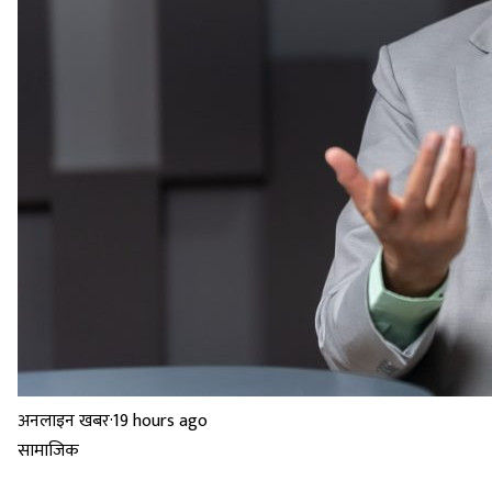
अनलाइन खबर
·
19 hours ago
सामाजिक