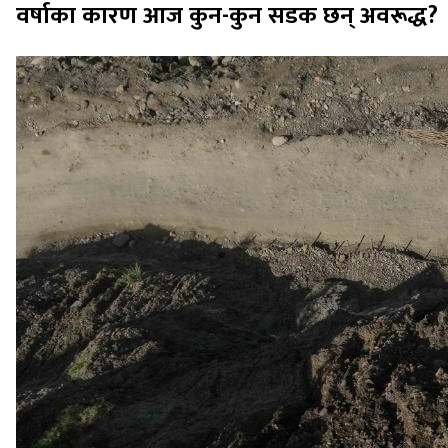
वर्षाका कारण आज कुन-कुन सडक छन् अवरूद्ध?