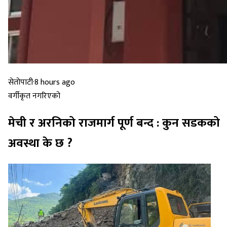
सेतोपाटी
·
8 hours ago
वर्गीकृत नगरिएको
मेची र अरनिको राजमार्ग पूर्ण बन्द : कुन सडकको
अवस्था के छ ?