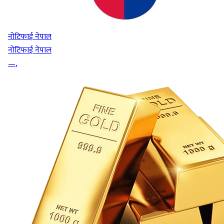
नोटिफाई नेपाल
नोटिफाई नेपाल
—
,