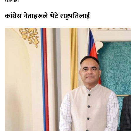
राजनीति
कांग्रेस नेताहरूले भेटे राष्ट्रपतिलाई