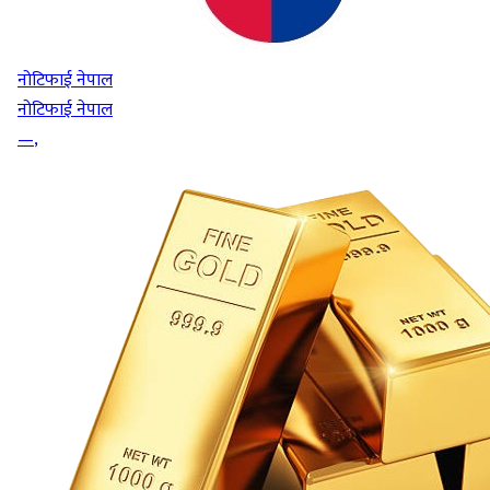
नोटिफाई नेपाल
नोटिफाई नेपाल
—
,