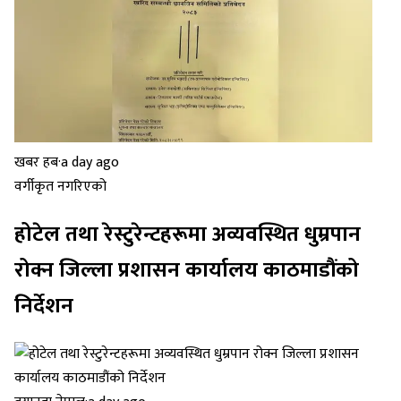
खबर हब
·
a day ago
वर्गीकृत नगरिएको
होटेल तथा रेस्टुरेन्टहरूमा अव्यवस्थित धुम्रपान
रोक्न जिल्ला प्रशासन कार्यालय काठमाडौंको
निर्देशन