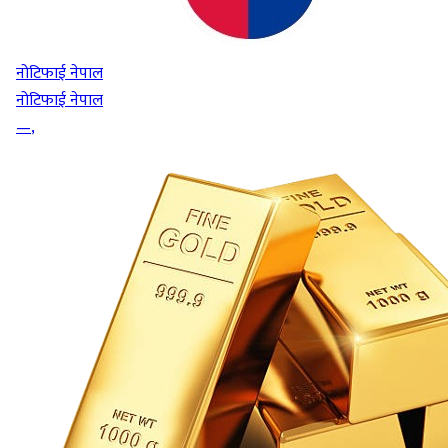
नोटिफाई नेपाल
नोटिफाई नेपाल
—
,