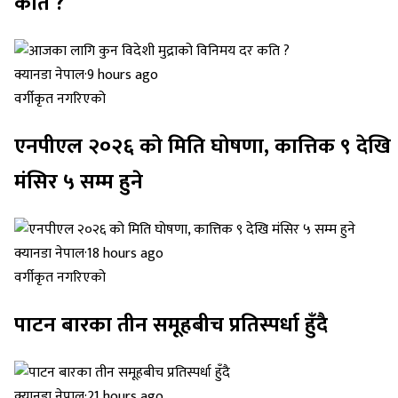
कति ?
क्यानडा नेपाल
·
9 hours ago
वर्गीकृत नगरिएको
एनपीएल २०२६ को मिति घोषणा, कात्तिक ९ देखि
मंसिर ५ सम्म हुने
क्यानडा नेपाल
·
18 hours ago
वर्गीकृत नगरिएको
पाटन बारका तीन समूहबीच प्रतिस्पर्धा हुँदै
क्यानडा नेपाल
·
21 hours ago