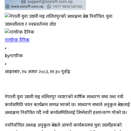
नागरिक दैनिक
•
By
नागरिक
•
आइतबार, १४ असार २०८३, ११:३० पूर्वाह्न
नेपाली युवा उद्यमी मञ्च ललितपुर च्याप्टरको वार्षिक साधारण सभा तथा नयाँ
कार्यसमिति चयन कार्यक्रम सम्पन्न भएको छ। साधारण सभाले अनुकूल श्रेष्ठलाई
अध्यक्षमा निर्वाचित गर्दै नयाँ कार्यसमितिलाई जिम्मेवारी हस्तान्तरण गरेको छ।
नवनिर्वाचित अध्यक्ष अनुकूल श्रेष्ठले आफ्नो कार्यकालमा युवा उद्यमीहरूको