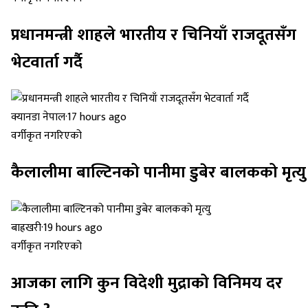
प्रधानमन्त्री शाहले भारतीय र चिनियाँ राजदूतसँग
भेटवार्ता गर्दै
क्यानडा नेपाल
·
17 hours ago
वर्गीकृत नगरिएको
कैलालीमा बाल्टिनको पानीमा डुबेर बालकको मृत्यु
बाह्रखरी
·
19 hours ago
वर्गीकृत नगरिएको
आजका लागि कुन विदेशी मुद्राको विनिमय दर