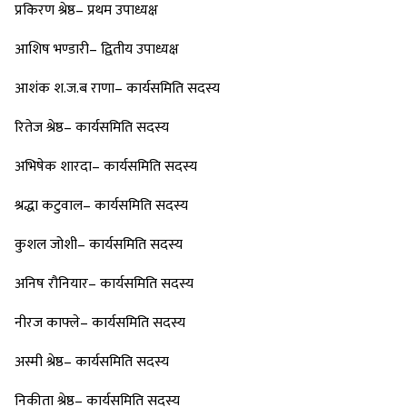
प्रकिरण श्रेष्ठ– प्रथम उपाध्यक्ष
आशिष भण्डारी– द्वितीय उपाध्यक्ष
आशंक श.ज.ब राणा– कार्यसमिति सदस्य
रितेज श्रेष्ठ– कार्यसमिति सदस्य
अभिषेक शारदा– कार्यसमिति सदस्य
श्रद्धा कटुवाल– कार्यसमिति सदस्य
कुशल जोशी– कार्यसमिति सदस्य
अनिष रौनियार– कार्यसमिति सदस्य
नीरज काफ्ले– कार्यसमिति सदस्य
अस्मी श्रेष्ठ– कार्यसमिति सदस्य
निकीता श्रेष्ठ– कार्यसमिति सदस्य