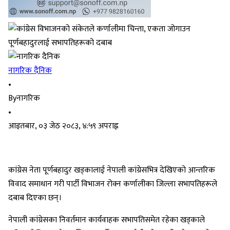
नागरिक दैनिक
•
By
नागरिक
•
आइतबार, ०३ जेठ २०८३, ४:५९ अपराह्न
कांग्रेस नेता पूर्णबहादुर खड्कालाई नेपाली कांग्रेसभित्र देखिएको आन्तरिक
विवाद समाधान गरी पार्टी विभाजन रोक्न कर्णालीका जिल्ला सभापतिहरूले
दबाब दिएका छन्।
नेपाली कांग्रेसका निवर्तमान कार्यवाहक सभापतिसमेत रहेका खड्काले