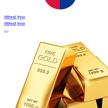
नोटिफाई नेपाल
नोटिफाई नेपाल
—
,