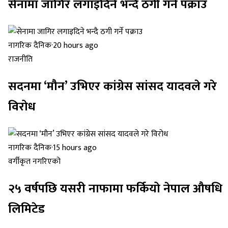
सेनामा जागिर लगाइदिने भन्दै ठगी गर्ने पक्राउ
नागरिक दैनिक
·
20 hours ago
राजनीति
सदनमा ‘मौन’ उभिएर कांग्रेस सांसद यादवले गरे
विरोध
नागरिक दैनिक
·
15 hours ago
वर्गीकृत नगरिएको
२५ वर्षपछि यसरी नाफामा फर्कियो नेपाल औषधि
लिमिटेड