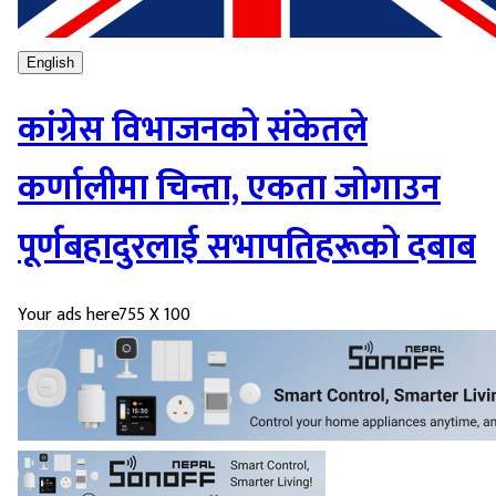
English
कांग्रेस विभाजनको संकेतले
कर्णालीमा चिन्ता, एकता जोगाउन
पूर्णबहादुरलाई सभापतिहरूको दबाब
Your ads here
755 X 100