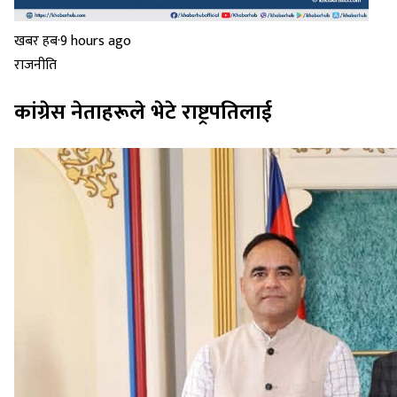
खबर हब
·
9 hours ago
राजनीति
कांग्रेस नेताहरूले भेटे राष्ट्रपतिलाई