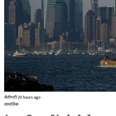
सेतोपाटी
·
20 hours ago
सामाजिक