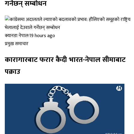
गर्नेछन् सम्बोधन
क्यानडा नेपाल
·
19 hours ago
प्रमुख समाचार
कारागारबाट फरार कैदी भारत-नेपाल सीमाबाट
पक्राउ