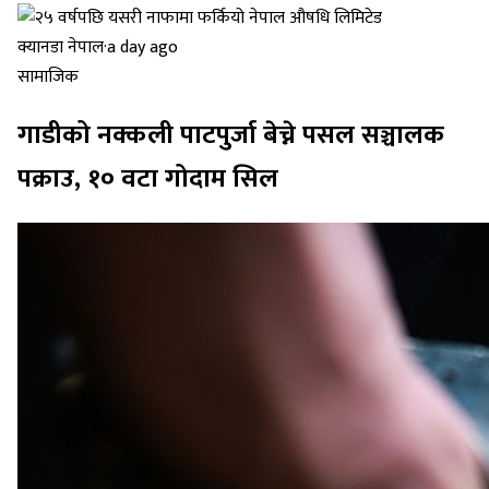
क्यानडा नेपाल
·
a day ago
सामाजिक
गाडीको नक्कली पाटपुर्जा बेच्ने पसल सञ्चालक
पक्राउ, १० वटा गोदाम सिल