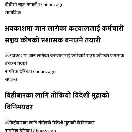
बीबीसी न्यूज नेपाली
·
17 hours ago
सामाजिक
अवकाशमा जान लागेका कटवाललाई कर्मचारी
सञ्चय कोषको प्रशासक बनाउने तयारी
नागरिक दैनिक
·
13 hours ago
अर्थतन्त्र
बिहीबारका लागि तोकियो विदेशी मुद्राको
विनिमयदर
नागरिक दैनिक
·
17 hours ago