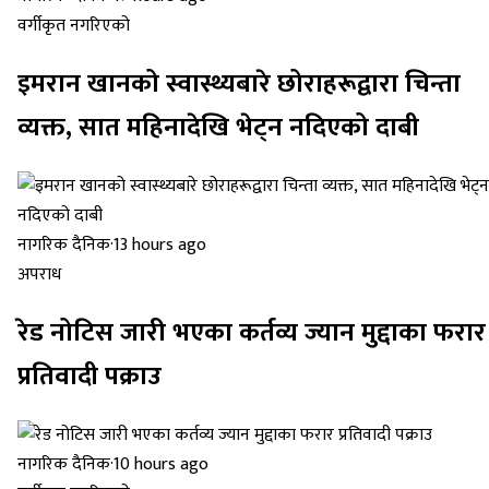
वर्गीकृत नगरिएको
इमरान खानको स्वास्थ्यबारे छोराहरूद्वारा चिन्ता
व्यक्त, सात महिनादेखि भेट्न नदिएको दाबी
नागरिक दैनिक
·
13 hours ago
अपराध
रेड नोटिस जारी भएका कर्तव्य ज्यान मुद्दाका फरार
प्रतिवादी पक्राउ
नागरिक दैनिक
·
10 hours ago