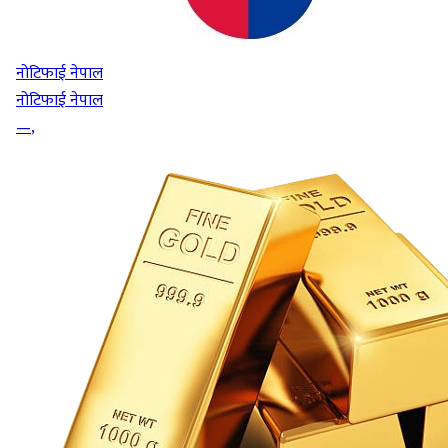
नोटिफाई नेपाल
नोटिफाई नेपाल
—
,