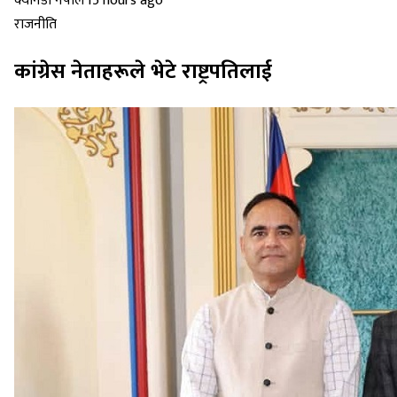
क्यानडा नेपाल
·
15 hours ago
राजनीति
कांग्रेस नेताहरूले भेटे राष्ट्रपतिलाई