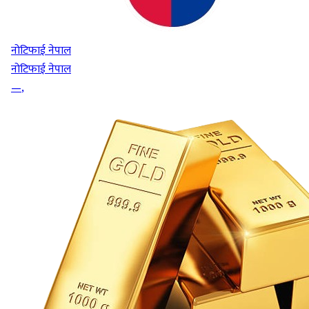
नोटिफाई नेपाल
नोटिफाई नेपाल
—
,