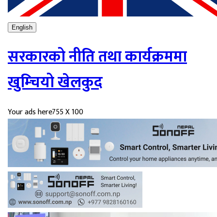
English
सरकारको नीति तथा कार्यक्रममा
खुम्चियो खेलकुद
Your ads here
755 X 100