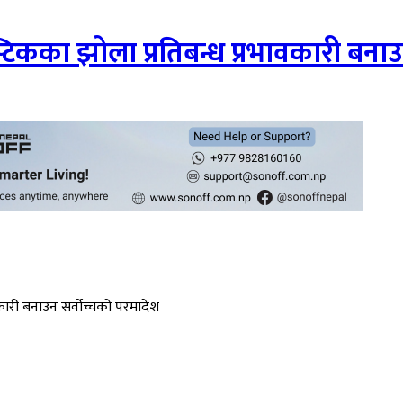
्टिकका झोला प्रतिबन्ध प्रभावकारी बना