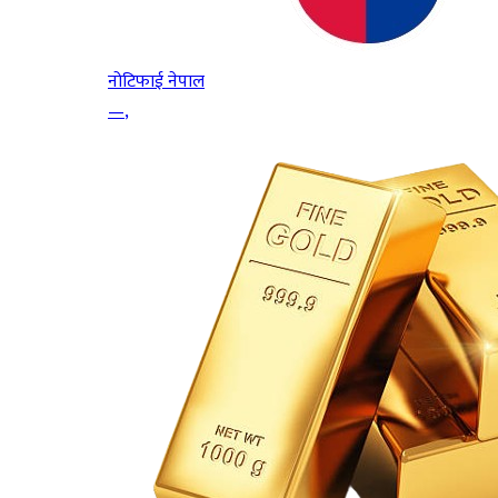
नोटिफाई नेपाल
—
,