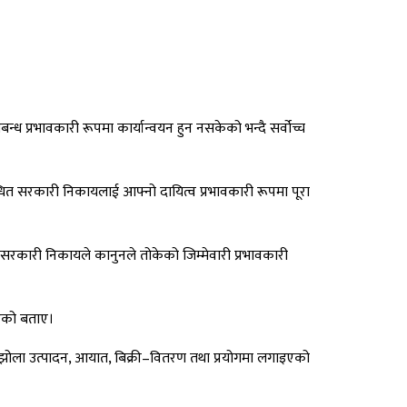
 प्रभावकारी रूपमा कार्यान्वयन हुन नसकेको भन्दै सर्वोच्च
्धित सरकारी निकायलाई आफ्नो दायित्व प्रभावकारी रूपमा पूरा
त सरकारी निकायले कानुनले तोकेको जिम्मेवारी प्रभावकारी
िएको बताए।
का झोला उत्पादन, आयात, बिक्री–वितरण तथा प्रयोगमा लगाइएको