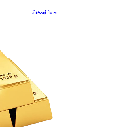
नोटिफाई नेपाल