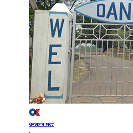
अनलाइन खबर
•