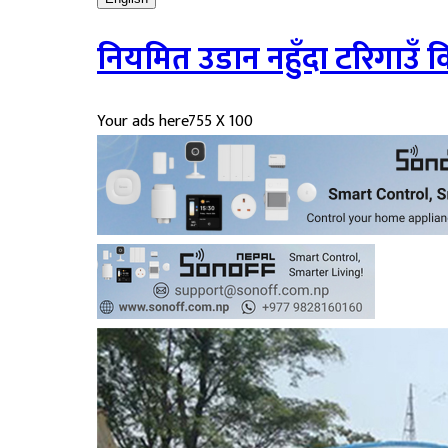
नियमित उडान नहुँदा टरिगाउँ 
Your ads here
755 X 100