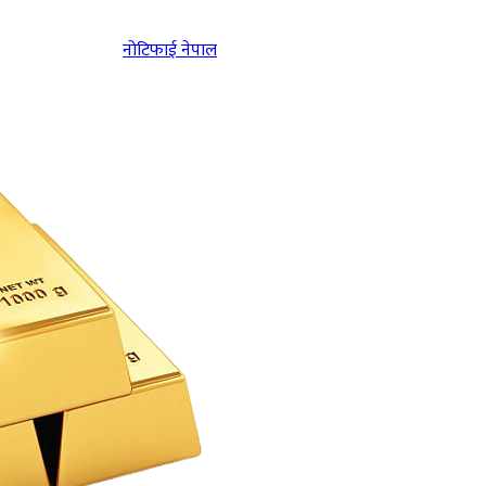
नोटिफाई नेपाल