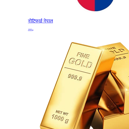
नोटिफाई नेपाल
—
,