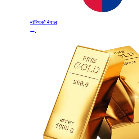
नोटिफाई नेपाल
—
,