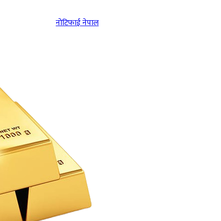
नोटिफाई नेपाल