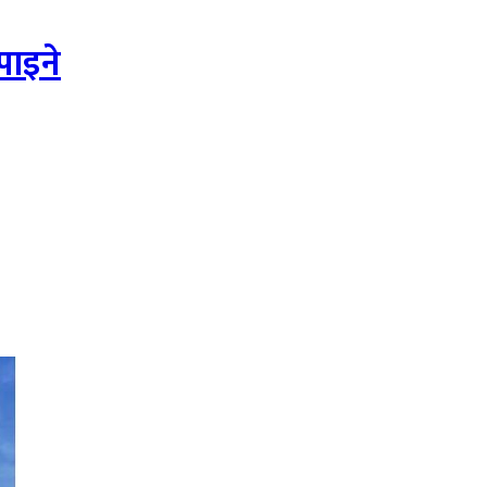
 पाइने