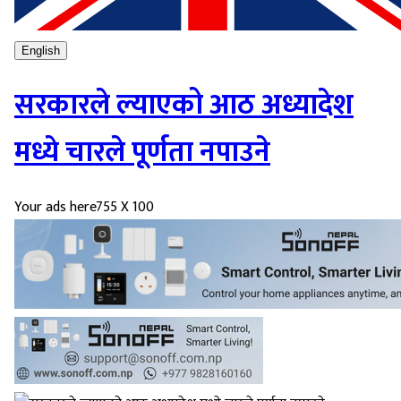
English
सरकारले ल्याएको आठ अध्यादेश
मध्ये चारले पूर्णता नपाउने
Your ads here
755 X 100