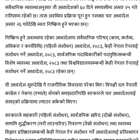
संवैधानिक व्यवस्थाअनुसार ती अध्यादेशको ६० दिने समयसीमा असार २५ गते
रातिसम्म रहेको छ। त्यस अवधिमा प्रक्रिया पूरा हुन नसक्दा चार अध्यादेश
असार २६ गतेदेखि स्वतः निष्क्रिय हुने भएका छन्।
निष्क्रिय हुने अवस्थामा रहेका अध्यादेशमा संवैधानिक परिषद् (काम, कर्तव्य,
अधिकार र कार्यविधि) (पहिलो संशोधन) अध्यादेश, २०८३, केही नेपाल ऐनलाई
संशोधन गर्ने अध्यादेश, २०८३, सार्वजनिक पदाधिकारीको पदमुक्तिसम्बन्धी
विशेष व्यवस्था अध्यादेश, २०८३ तथा विश्वविद्यालयसम्बन्धी केही नेपाल ऐनलाई
संशोधन गर्ने अध्यादेश, २०८३ रहेका छन्।
यी अध्यादेश सुरुदेखि नै राजनीतिक विवादमा परेका थिए। विपक्षी दल नेपाली
कांग्रेस र नेकपा (एमाले) सँगको समझदारीपछि सरकारले चार अध्यादेशलाई
संसद्को प्रक्रियामा ल्याउन सकेको थिएन।
सरकारले सहकारी (पहिलो संशोधन), सार्वजनिक खरिद (दोस्रो संशोधन),
सम्पत्ति शुद्धीकरण (मनी लाउन्डरिङ) निवारण (तेस्रो संशोधन) तथा स्वास्थ्य
विज्ञान प्रतिष्ठानसम्बन्धी केही नेपाल ऐन संशोधन गर्ने अध्यादेशलाई प्रतिस्थापन