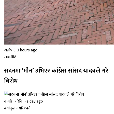
सेतोपाटी
·
3 hours ago
राजनीति
सदनमा ‘मौन’ उभिएर कांग्रेस सांसद यादवले गरे
विरोध
नागरिक दैनिक
·
a day ago
वर्गीकृत नगरिएको