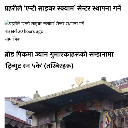
प्रहरीले ‘एन्टी साइबर स्क्याम’ सेन्टर स्थापना गर्ने
बाह्रखरी
·
20 hours ago
सामाजिक
ब्रोड पिकमा ज्यान गुमाएकाहरूको सम्झनामा
'ट्रिब्युट रन ५के' (तस्बिरहरू)