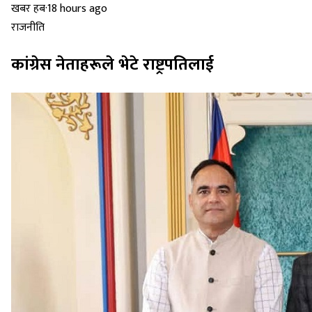
खबर हब
·
18 hours ago
राजनीति
कांग्रेस नेताहरूले भेटे राष्ट्रपतिलाई