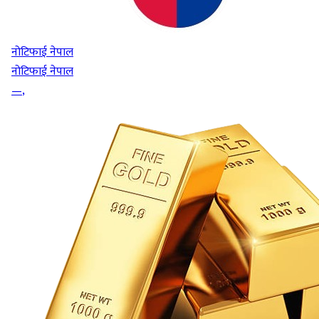
नोटिफाई नेपाल
नोटिफाई नेपाल
—
,