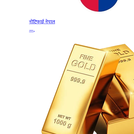
नोटिफाई नेपाल
—
,