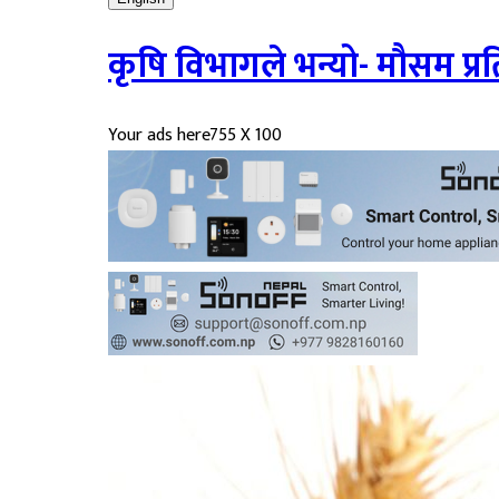
कृषि विभागले भन्यो- मौसम प्रत
Your ads here
755 X 100