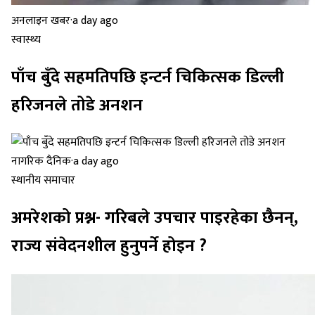
अनलाइन खबर
·
a day ago
स्वास्थ्य
पाँच बुँदे सहमतिपछि इन्टर्न चिकित्सक डिल्ली
हरिजनले तोडे अनशन
नागरिक दैनिक
·
a day ago
स्थानीय समाचार
अमरेशको प्रश्न- गरिबले उपचार पाइरहेका छैनन्,
राज्य संवेदनशील हुनुपर्ने होइन ?