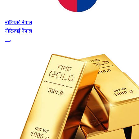
नोटिफाई नेपाल
नोटिफाई नेपाल
—
,