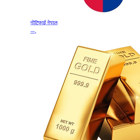
नोटिफाई नेपाल
—
,