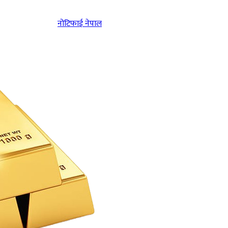
नोटिफाई नेपाल