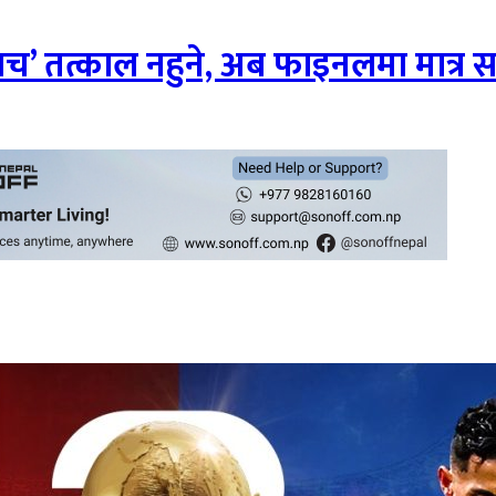
्याच’ तत्काल नहुने, अब फाइनलमा मात्र 