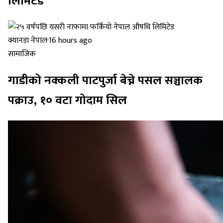
लिमिटेड
क्यानडा नेपाल
·
16 hours ago
सामाजिक
गाडीको नक्कली पाटपुर्जा बेच्ने पसल सञ्चालक
पक्राउ, १० वटा गोदाम सिल