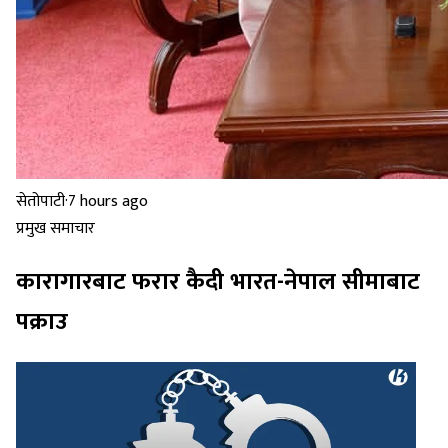
सेतोपाटी
·
7 hours ago
प्रमुख समाचार
कारागारबाट फरार कैदी भारत-नेपाल सीमाबाट
पक्राउ