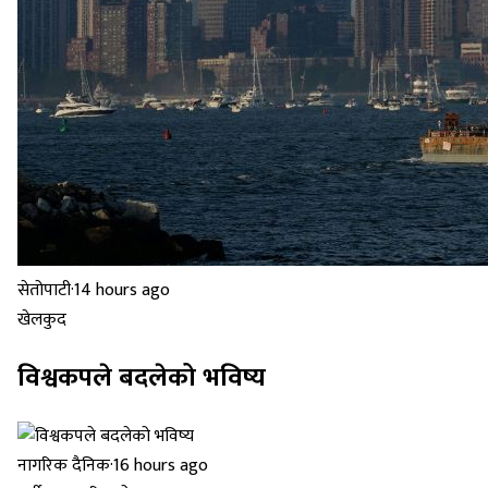
सेतोपाटी
·
14 hours ago
खेलकुद
विश्वकपले बदलेको भविष्य
नागरिक दैनिक
·
16 hours ago