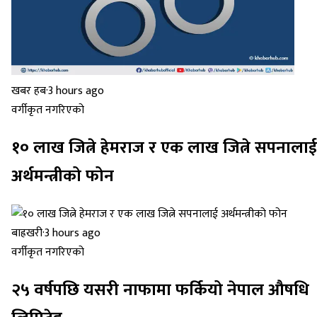
खबर हब
·
3 hours ago
वर्गीकृत नगरिएको
१० लाख जित्ने हेमराज र एक लाख जित्ने सपनालाई
अर्थमन्त्रीको फोन
बाह्रखरी
·
3 hours ago
वर्गीकृत नगरिएको
२५ वर्षपछि यसरी नाफामा फर्कियो नेपाल औषधि