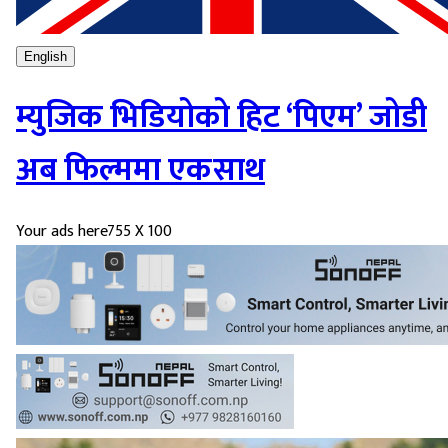
English
म्युजिक भिडियोको हिट ‘पिएम’ जोडी
अब फिल्ममा एकसाथ
Your ads here
755 X 100