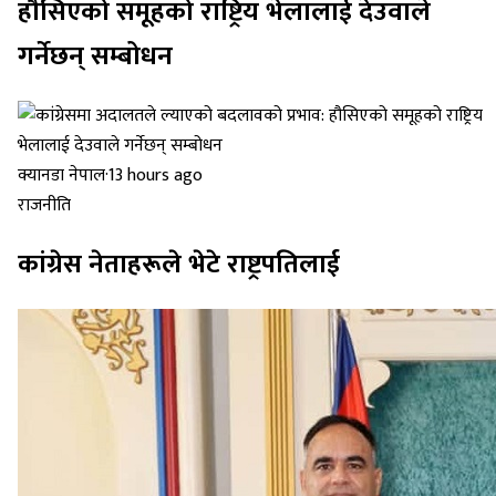
हौसिएको समूहको राष्ट्रिय भेलालाई देउवाले
गर्नेछन् सम्बोधन
क्यानडा नेपाल
·
13 hours ago
राजनीति
कांग्रेस नेताहरूले भेटे राष्ट्रपतिलाई