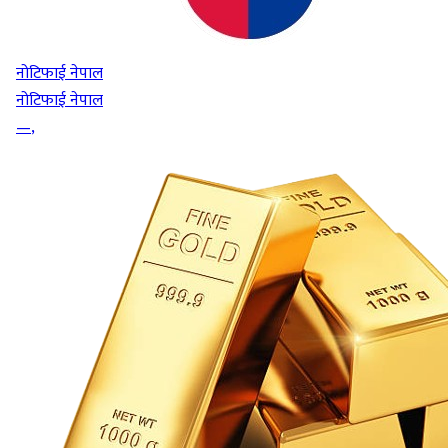
नोटिफाई नेपाल
नोटिफाई नेपाल
—
,