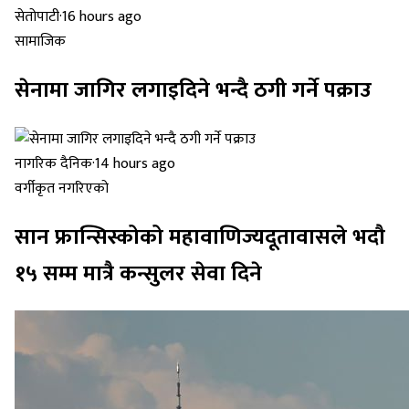
सेतोपाटी
·
16 hours ago
सामाजिक
सेनामा जागिर लगाइदिने भन्दै ठगी गर्ने पक्राउ
नागरिक दैनिक
·
14 hours ago
वर्गीकृत नगरिएको
सान फ्रान्सिस्कोको महावाणिज्यदूतावासले भदौ
१५ सम्म मात्रै कन्सुलर सेवा दिने