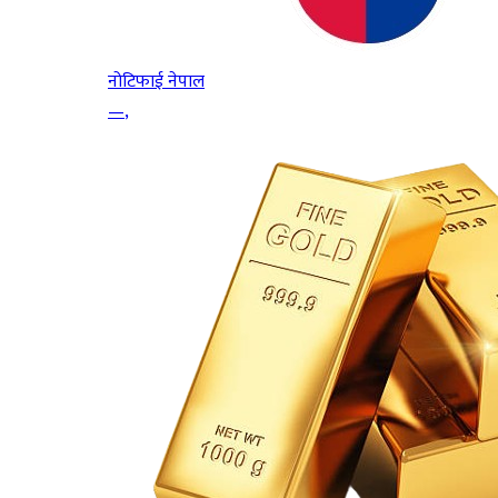
नोटिफाई नेपाल
—
,