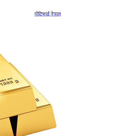
नोटिफाई नेपाल