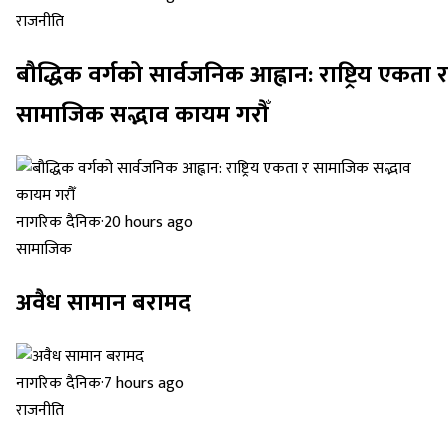
राजनीति
बौद्धिक वर्गको सार्वजनिक आह्वान: राष्ट्रिय एकता र
सामाजिक सद्भाव कायम गरौँ
नागरिक दैनिक
·
20 hours ago
सामाजिक
अवैध सामान बरामद
नागरिक दैनिक
·
7 hours ago
राजनीति