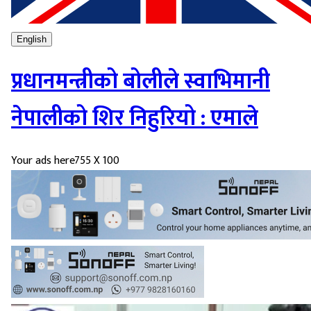
English
प्रधानमन्त्रीको बोलीले स्वाभिमानी
नेपालीको शिर निहुरियो : एमाले
Your ads here
755 X 100