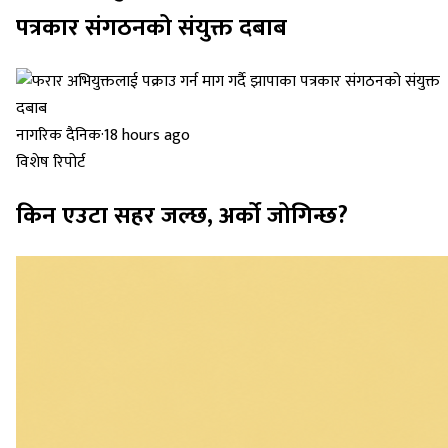
पत्रकार संगठनको संयुक्त दबाब
नागरिक दैनिक
·
18 hours ago
विशेष रिपोर्ट
किन एउटा सहर जल्छ, अर्को जोगिन्छ?