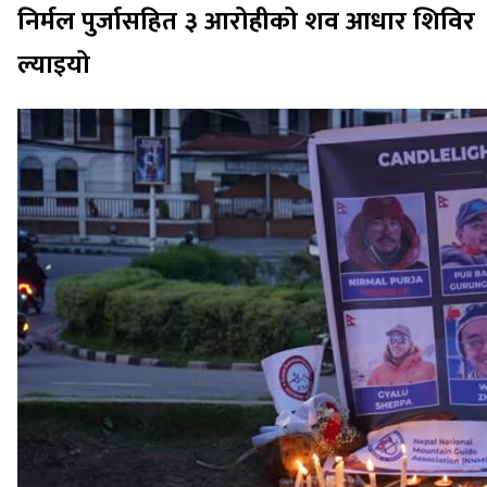
निर्मल पुर्जासहित ३ आरोहीको शव आधार शिविर
ल्याइयो