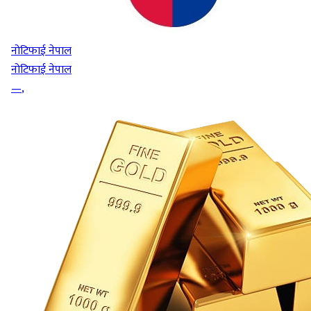
नोटिफाई नेपाल
नोटिफाई नेपाल
—
,