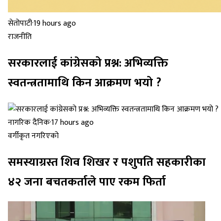
सेतोपाटी
·
19 hours ago
राजनीति
सरकारलाई कांग्रेसको प्रश्न: अभिव्यक्ति
स्वतन्त्रतामाथि किन आक्रमण भयो ?
नागरिक दैनिक
·
17 hours ago
वर्गीकृत नगरिएको
समस्याग्रस्त शिव शिखर र पशुपति सहकारीका
४२ जना बचतकर्ताले पाए रकम फिर्ता