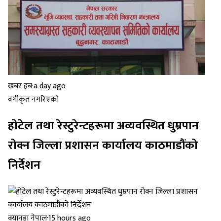
खबर हब
·
a day ago
वर्गीकृत नगरिएको
होटेल तथा रेस्टुरेन्टहरूमा अव्यवस्थित धुम्रपान
रोक्न जिल्ला प्रशासन कार्यालय काठमाडौंको
निर्देशन
क्यानडा नेपाल
·
15 hours ago