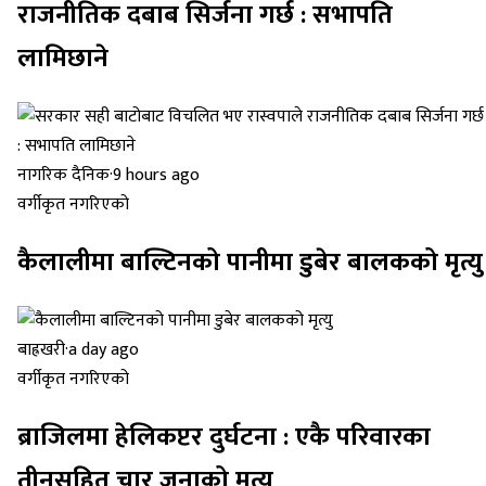
राजनीतिक दबाब सिर्जना गर्छ : सभापति
लामिछाने
नागरिक दैनिक
·
9 hours ago
वर्गीकृत नगरिएको
कैलालीमा बाल्टिनको पानीमा डुबेर बालकको मृत्यु
बाह्रखरी
·
a day ago
वर्गीकृत नगरिएको
ब्राजिलमा हेलिकप्टर दुर्घटना : एकै परिवारका
तीनसहित चार जनाको मृत्यु