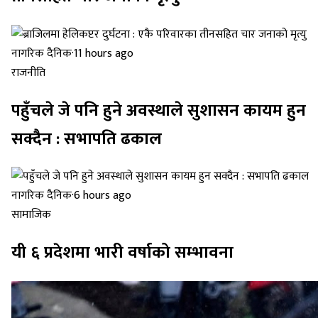
नागरिक दैनिक
·
11 hours ago
राजनीति
पहुँचले जे पनि हुने अवस्थाले सुशासन कायम हुन
सक्दैन : सभापति ढकाल
नागरिक दैनिक
·
6 hours ago
सामाजिक
यी ६ प्रदेशमा भारी वर्षाको सम्भावना