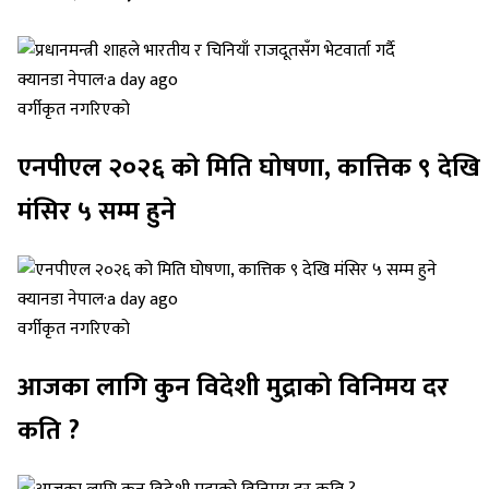
क्यानडा नेपाल
·
a day ago
वर्गीकृत नगरिएको
एनपीएल २०२६ को मिति घोषणा, कात्तिक ९ देखि
मंसिर ५ सम्म हुने
क्यानडा नेपाल
·
a day ago
वर्गीकृत नगरिएको
आजका लागि कुन विदेशी मुद्राको विनिमय दर
कति ?