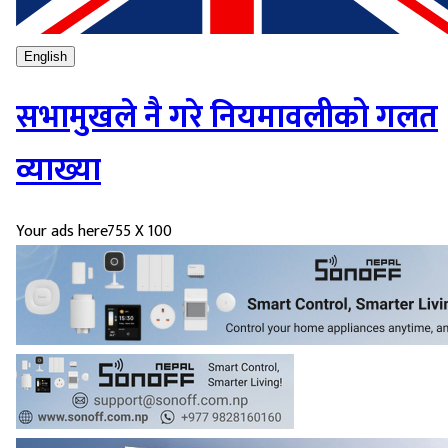
English
सभामुखले नै गरे नियमावलीको गलत
व्याख्या
Your ads here
755 X 100