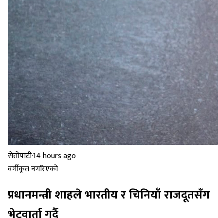
सेतोपाटी
·
14 hours ago
वर्गीकृत नगरिएको
प्रधानमन्त्री शाहले भारतीय र चिनियाँ राजदूतसँग
भेटवार्ता गर्दै