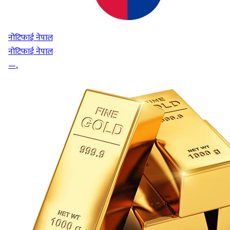
नोटिफाई नेपाल
नोटिफाई नेपाल
—
,