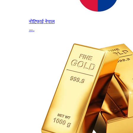
नोटिफाई नेपाल
—
,