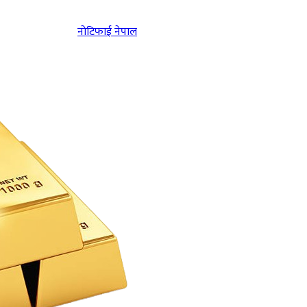
नोटिफाई नेपाल