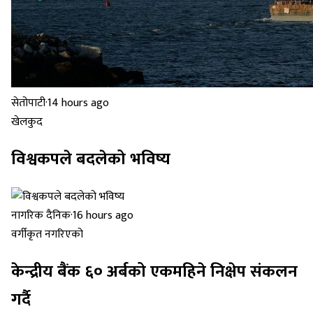
सेतोपाटी
·
14 hours ago
खेलकुद
विश्वकपले बदलेको भविष्य
नागरिक दैनिक
·
16 hours ago
वर्गीकृत नगरिएको
केन्द्रीय बैंक ६० अर्बको एकमहिने निक्षेप संकलन
गर्दै