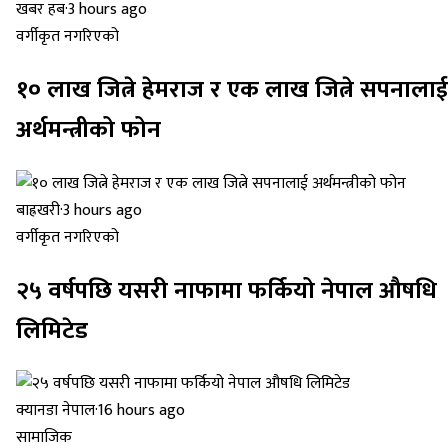
खबर हब
·
3 hours ago
वर्गीकृत नगरिएको
१० लाख जित्ने हेमराज र एक लाख जित्ने सपनालाई
अर्थमन्त्रीको फोन
बाह्रखरी
·
3 hours ago
वर्गीकृत नगरिएको
२५ वर्षपछि यसरी नाफामा फर्कियो नेपाल औषधि
लिमिटेड
क्यानडा नेपाल
·
16 hours ago
सामाजिक