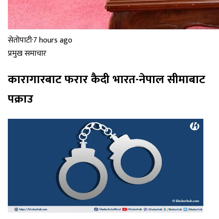
सेतोपाटी
·
7 hours ago
प्रमुख समाचार
कारागारबाट फरार कैदी भारत-नेपाल सीमाबाट
पक्राउ