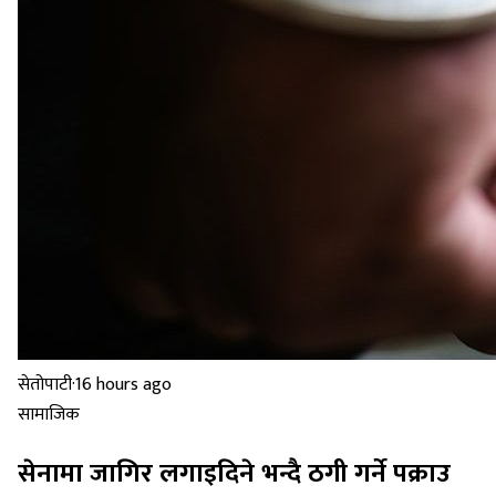
सेतोपाटी
·
16 hours ago
सामाजिक
सेनामा जागिर लगाइदिने भन्दै ठगी गर्ने पक्राउ