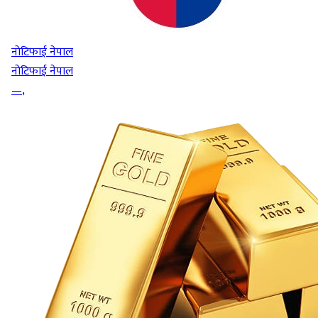
नोटिफाई नेपाल
नोटिफाई नेपाल
—
,