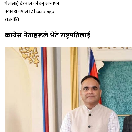
क्यानडा नेपाल
·
12 hours ago
राजनीति
कांग्रेस नेताहरूले भेटे राष्ट्रपतिलाई