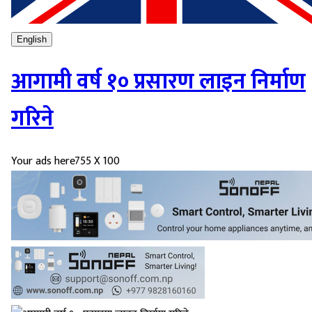
English
आगामी वर्ष १० प्रसारण लाइन निर्माण
गरिने
Your ads here
755 X 100