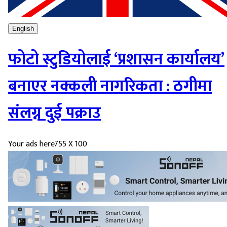
English
फोटो स्टुडियोलाई ‘प्रशासन कार्यालय’
बनाएर नक्कली नागरिकता : ठगीमा
संलग्न दुई पक्राउ
Your ads here
755 X 100