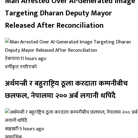
Man Arrested Over AI-Generated Image
Targeting Dharan Deputy Mayor
Released After Reconciliation
टेकपाना
·
11 hours ago
वर्गीकृत नगरिएको
अर्थमन्त्री र बहुराष्ट्रिय ठूला करदाता कम्पनीबीच
छलफल, नेपालमा २०० अर्ब लगानी थपिँदै
बाह्रखरी
·
5 hours ago
सामाजिक