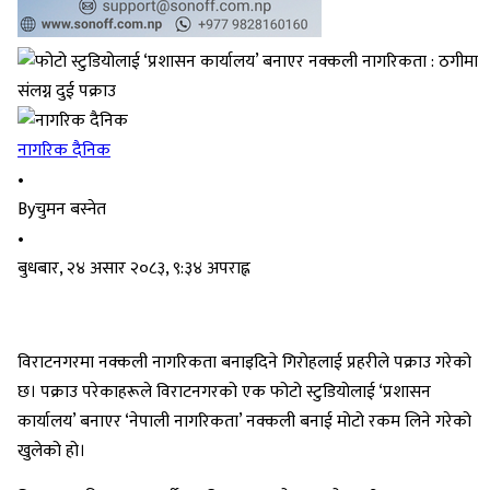
नागरिक दैनिक
•
By
चुमन बस्नेत
•
बुधबार, २४ असार २०८३, ९:३४ अपराह्न
विराटनगरमा नक्कली नागरिकता बनाइदिने गिरोहलाई प्रहरीले पक्राउ गरेको
छ। पक्राउ परेकाहरूले विराटनगरको एक फोटो स्टुडियोलाई ‘प्रशासन
कार्यालय’ बनाएर ‘नेपाली नागरिकता’ नक्कली बनाई मोटो रकम लिने गरेको
खुलेको हो।