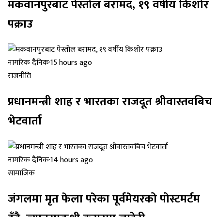
मकवानपुरबाट पेस्तोल बरामद, १९ वर्षीय किशोर
पक्राउ
नागरिक दैनिक
·
15 hours ago
राजनीति
प्रधानमन्त्री शाह र भारतका राजदूत श्रीवास्तवबिच
भेटवार्ता
नागरिक दैनिक
·
14 hours ago
सामाजिक
जंगलमा मृत फेला परेका पूर्वमेयरको पोस्टमर्टम