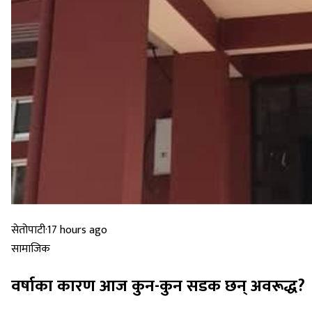
सेतोपाटी
·
17 hours ago
सामाजिक
वर्षाका कारण आज कुन-कुन सडक छन् अवरूद्ध?