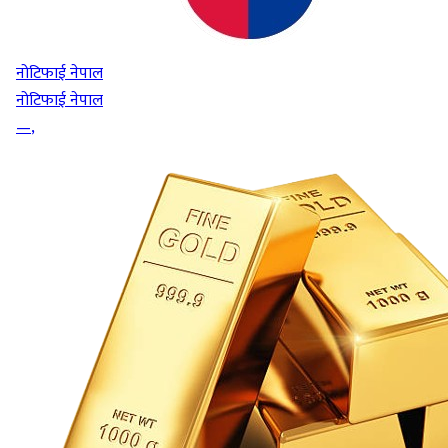
नोटिफाई नेपाल
नोटिफाई नेपाल
—
,