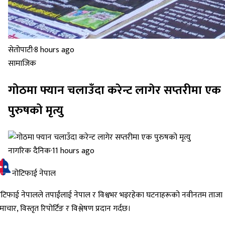
सेतोपाटी
·
8 hours ago
सामाजिक
गोठमा फ्यान चलाउँदा करेन्ट लागेर सप्तरीमा एक
पुरुषको मृत्यु
नागरिक दैनिक
·
11 hours ago
नोटिफाई नेपाल
ोटिफाई नेपालले तपाईंलाई नेपाल र विश्वभर भइरहेका घटनाहरूको नवीनतम ताजा
ाचार, विस्तृत रिपोर्टिङ र विश्लेषण प्रदान गर्दछ।