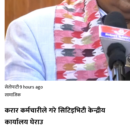
सेतोपाटी
·
9 hours ago
सामाजिक
करार कर्मचारीले गरे सिटिइभिटी केन्द्रीय
कार्यालय घेराउ