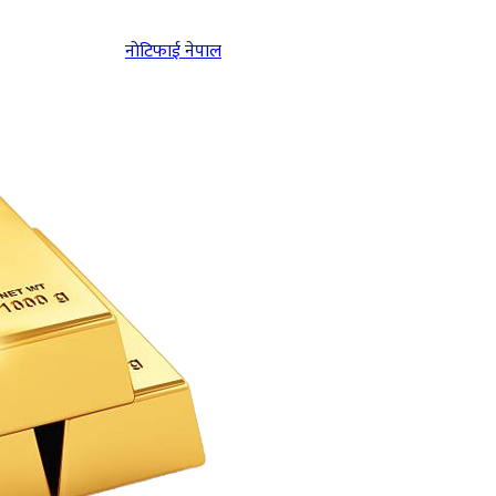
नोटिफाई नेपाल