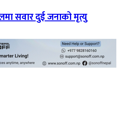
ा सवार दुई जनाको मृत्यु