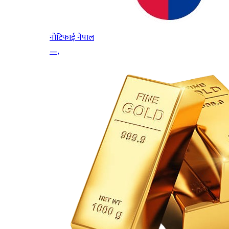
नोटिफाई नेपाल
—
,