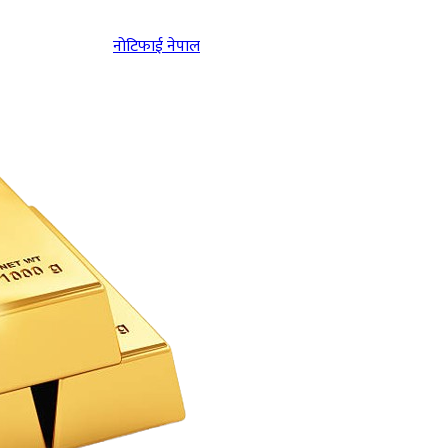
नोटिफाई नेपाल