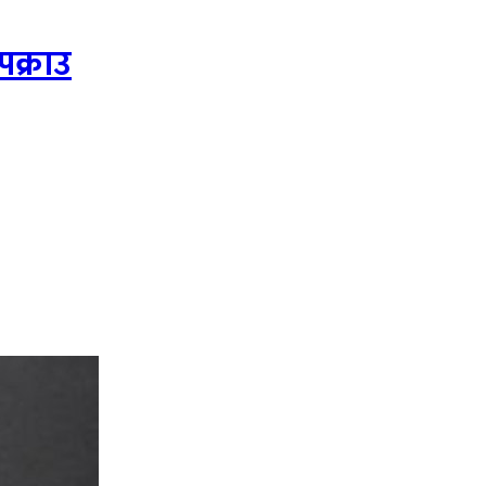
पक्राउ