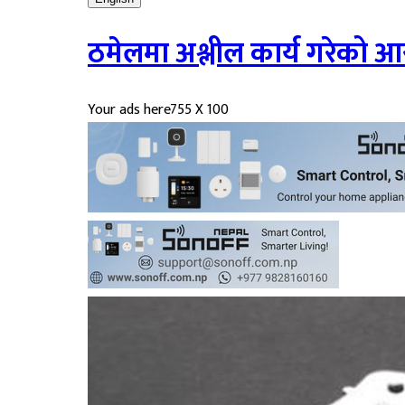
ठमेलमा अश्लील कार्य गरेको आर
Your ads here
755 X 100