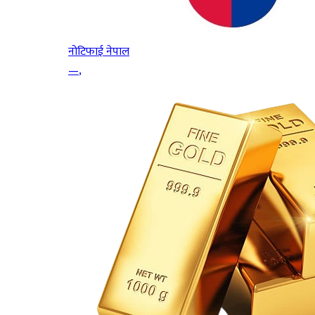
नोटिफाई नेपाल
—
,