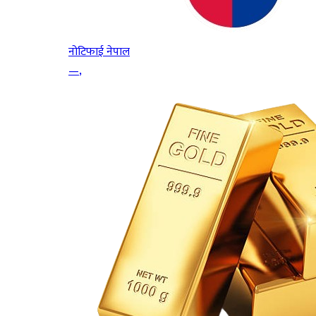
नोटिफाई नेपाल
—
,