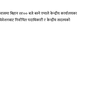
निवासमा बिहान ११ः०० बजे बस्ने एमाले केन्द्रीय कार्यालयका
वेशनबाट निर्वाचित पदाधिकारी र केन्द्रीय सदस्यको