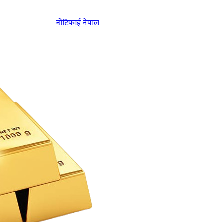
नोटिफाई नेपाल