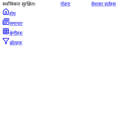
सर्वाधिकार सुरक्षित।
पोइन्ट
सेवाका सर्तहरू
होम
समाचार
श्रेणीहरू
स्रोतहरू