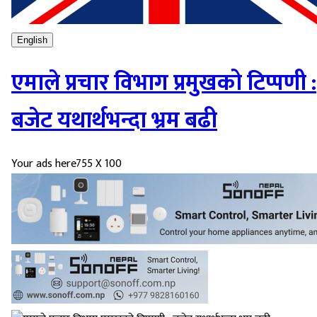
English
एमाले प्रचार विभाग प्रमुखको टिप्पणी :
बजेट यथार्थभन्दा भ्रम बढी
Your ads here
755 X 100