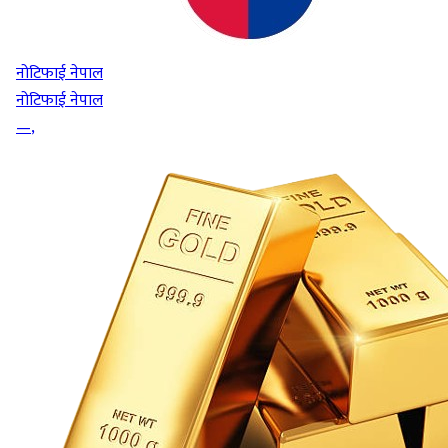
नोटिफाई नेपाल
नोटिफाई नेपाल
—
,