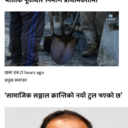
भौतिक पूर्वाधार निर्माण प्राथमिकतामा
खबर हब
·
21 hours ago
प्रमुख समाचार
‘सामाजिक सञ्जाल क्रान्तिको नयाँ टुल भएको छ’