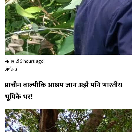
सेतोपाटी
·
5 hours ago
अर्थतन्त्र
प्राचीन वाल्मीकि आश्रम जान अझै पनि भारतीय
भूमिकै भर!