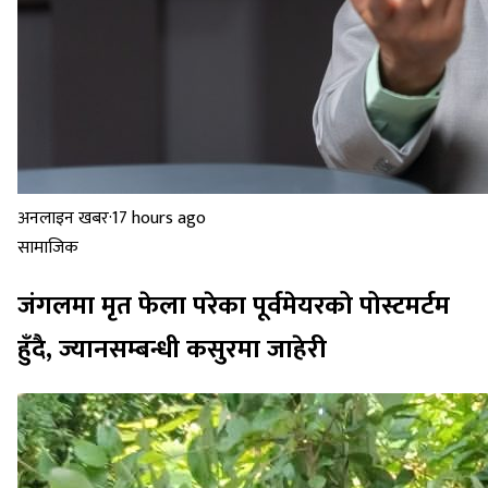
अनलाइन खबर
·
17 hours ago
सामाजिक
जंगलमा मृत फेला परेका पूर्वमेयरको पोस्टमर्टम
हुँदै, ज्यानसम्बन्धी कसुरमा जाहेरी