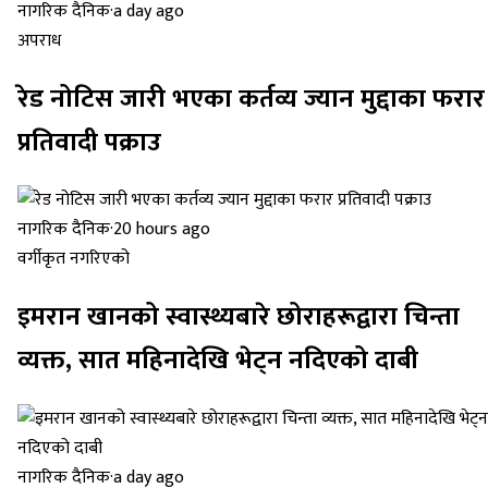
नागरिक दैनिक
·
a day ago
अपराध
रेड नोटिस जारी भएका कर्तव्य ज्यान मुद्दाका फरार
प्रतिवादी पक्राउ
नागरिक दैनिक
·
20 hours ago
वर्गीकृत नगरिएको
इमरान खानको स्वास्थ्यबारे छोराहरूद्वारा चिन्ता
व्यक्त, सात महिनादेखि भेट्न नदिएको दाबी
नागरिक दैनिक
·
a day ago