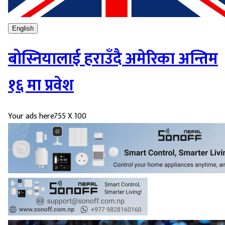
English
बोस्नियालाई हराउँदै अमेरिका अन्तिम
१६ मा प्रवेश
Your ads here
755 X 100