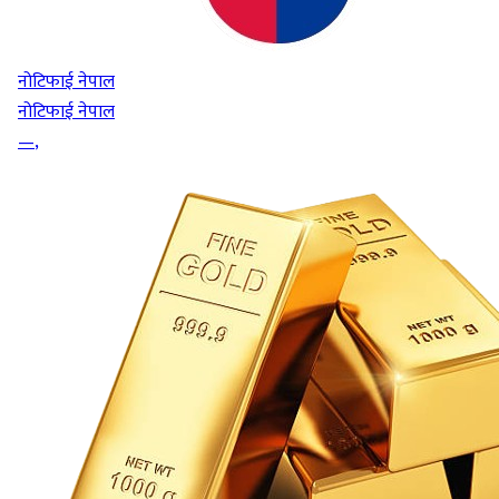
नोटिफाई नेपाल
नोटिफाई नेपाल
—
,