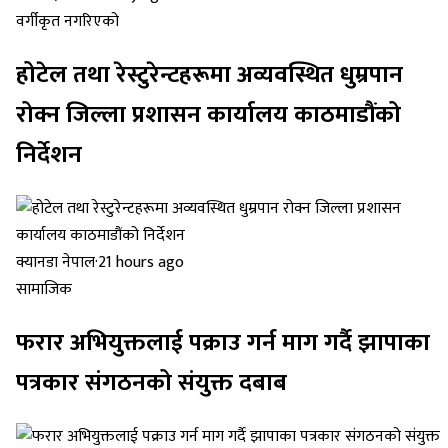
वर्गीकृत नगरिएको
होटेल तथा रेस्टुरेन्टहरूमा अव्यवस्थित धुम्रपान
रोक्न जिल्ला प्रशासन कार्यालय काठमाडौंको
निर्देशन
क्यानडा नेपाल
·
21 hours ago
सामाजिक
फरार अभियुक्तलाई पक्राउ गर्न माग गर्दै झापाका
पत्रकार संगठनको संयुक्त दबाब