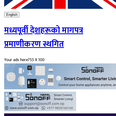
English
मध्यपूर्वी देशहरूको मागपत्र
प्रमाणीकरण स्थगित
Your ads here
755 X 100