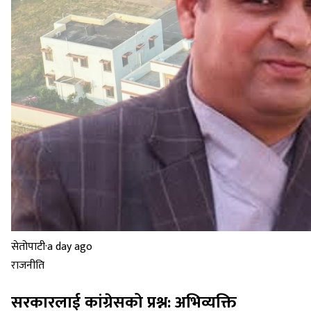
सेतोपाटी
·
a day ago
राजनीति
सरकारलाई कांग्रेसको प्रश्न: अभिव्यक्ति