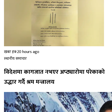
खबर हब
·
20 hours ago
स्थानीय समाचार
विदेशमा कागजात नभएर अप्ठ्यारोमा परेकाको
उद्धार गर्दै श्रम मन्त्रालय