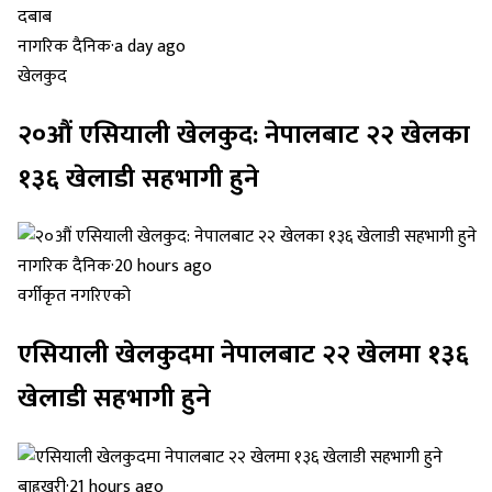
नागरिक दैनिक
·
a day ago
खेलकुद
२०औं एसियाली खेलकुद: नेपालबाट २२ खेलका
१३६ खेलाडी सहभागी हुने
नागरिक दैनिक
·
20 hours ago
वर्गीकृत नगरिएको
एसियाली खेलकुदमा नेपालबाट २२ खेलमा १३६
खेलाडी सहभागी हुने
बाह्रखरी
·
21 hours ago