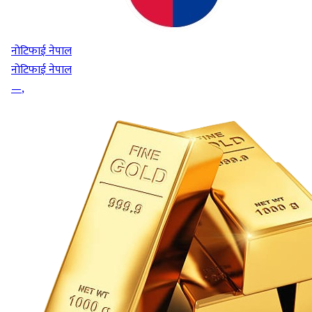
नोटिफाई नेपाल
नोटिफाई नेपाल
—
,